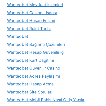
Wantedbet Mevduat İşlemleri
Wantedbet Casino Lisansı
Wantedbet Hesap Erişimi
Wantedbet Rulet Tarihi
Wantedbet
Wantedbet Bağlantı Çözümleri
Wantedbet Hesap Güvenilirliği
Wantedbet Kart Dağıtımı
Wantedbet Güvenilir Casino
Wantedbet Adres Paylaşımı
Wantedbet Hesap Açma
Wantedbet Site Soruları
Wantedbet Mobil Bahis Nasıl Giriş Yapılır