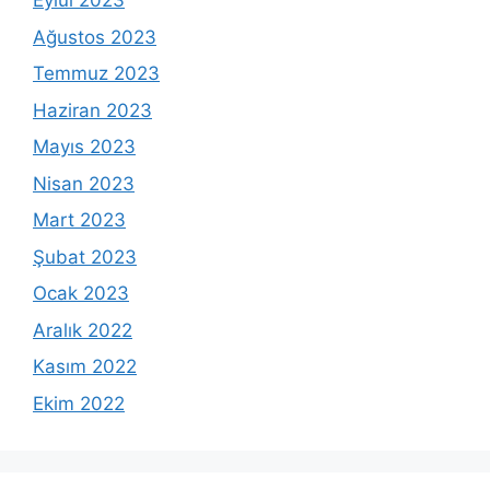
Eylül 2023
Ağustos 2023
Temmuz 2023
Haziran 2023
Mayıs 2023
Nisan 2023
Mart 2023
Şubat 2023
Ocak 2023
Aralık 2022
Kasım 2022
Ekim 2022