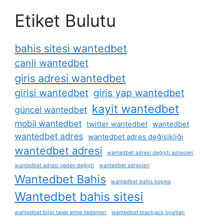
Etiket Bulutu
bahis sitesi wantedbet
canli wantedbet
giris adresi wantedbet
girisi wantedbet
giris yap wantedbet
kayit wantedbet
güncel wantedbet
mobil wantedbet
twitter wantedbet
wantedbet
wantedbet adres
wantedbet adres değişikliği
wantedbet adresi
wantedbet adresi değişti adresleri
wantedbet adresi neden değişti
wantedbet adresleri
Wantedbet Bahis
wantedbet bahis koyma
Wantedbet bahis sitesi
wantedbet bilgi talep etme nedenleri
wantedbet blackjack oyunları