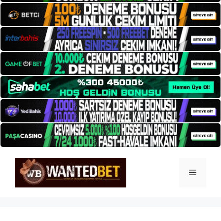
İçeriğe
atla
Menü