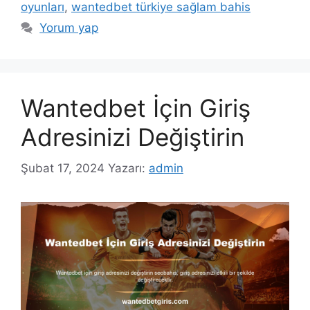
oyunları
,
wantedbet türkiye sağlam bahis
Yorum yap
Wantedbet İçin Giriş
Adresinizi Değiştirin
Şubat 17, 2024
Yazarı:
admin