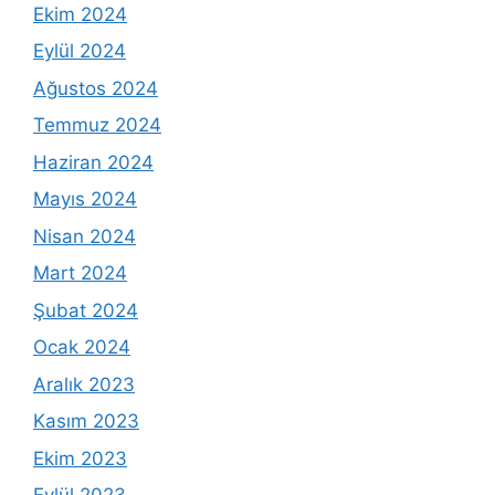
Ekim 2024
Eylül 2024
Ağustos 2024
Temmuz 2024
Haziran 2024
Mayıs 2024
Nisan 2024
Mart 2024
Şubat 2024
Ocak 2024
Aralık 2023
Kasım 2023
Ekim 2023