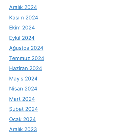
Aralık 2024
Kasım 2024
Ekim 2024
Eylül 2024
Ağustos 2024
Temmuz 2024
Haziran 2024
Mayıs 2024
Nisan 2024
Mart 2024
Şubat 2024
Ocak 2024
Aralık 2023