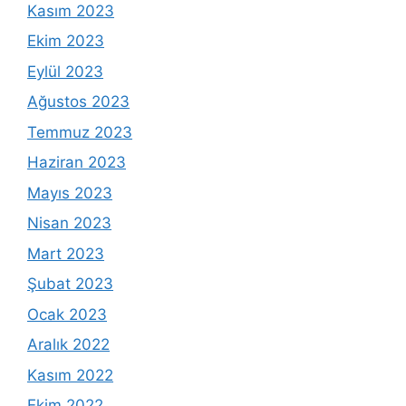
Kasım 2023
Ekim 2023
Eylül 2023
Ağustos 2023
Temmuz 2023
Haziran 2023
Mayıs 2023
Nisan 2023
Mart 2023
Şubat 2023
Ocak 2023
Aralık 2022
Kasım 2022
Ekim 2022