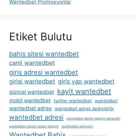
Wantedbet Promosyonlar
Etiket Bulutu
bahis sitesi wantedbet
canli wantedbet
giris adresi wantedbet
girisi wantedbet
giris yap wantedbet
kayit wantedbet
güncel wantedbet
mobil wantedbet
twitter wantedbet
wantedbet
wantedbet adres
wantedbet adres değişikliği
wantedbet adresi
wantedbet adresi değişti adresleri
wantedbet adresi neden değişti
wantedbet adresleri
Wantedbet Bahis