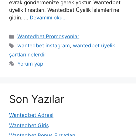
evrak göndermenize gerek yoktur. Wantedbet
üyelik fırsatları. Wantedbet Üyelik İşlemleri’ne
gidin. …
Devamını oku…
Kategoriler
Wantedbet Promosyonlar
Etiketler
wantedbet instagram
,
wantedbet üyelik
şartları nelerdir
Yorum yap
Son Yazılar
Wantedbet Adresi
Wantedbet Giriş
Wantedbet Bonus Fırsatları