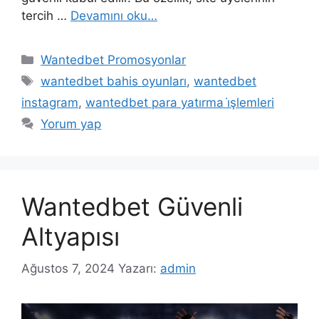
tercih …
Devamını oku…
Kategoriler
Wantedbet Promosyonlar
Etiketler
wantedbet bahis oyunları
,
wantedbet
instagram
,
wantedbet para yatırma i̇şlemleri
Yorum yap
Wantedbet Güvenli
Altyapısı
Ağustos 7, 2024
Yazarı:
admin