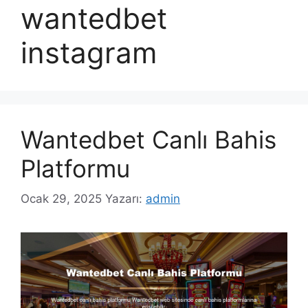
wantedbet
instagram
Wantedbet Canlı Bahis
Platformu
Ocak 29, 2025
Yazarı:
admin