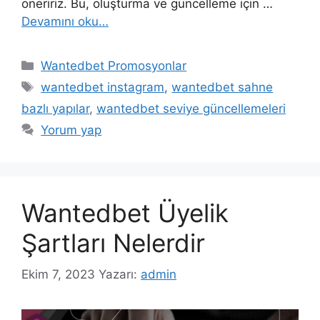
öneririz. Bu, oluşturma ve güncelleme için …
Devamını oku…
Kategoriler
Wantedbet Promosyonlar
Etiketler
wantedbet instagram
,
wantedbet sahne
bazlı yapılar
,
wantedbet seviye güncellemeleri
Yorum yap
Wantedbet Üyelik
Şartları Nelerdir
Ekim 7, 2023
Yazarı:
admin