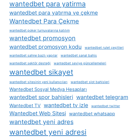
wantedbet para yatirma
wantedbet para yatırma ve çekme
Wantedbet Para Çekme
wantedbet poker turnuvalarına katılım
wantedbet promosyon
wantedbet promosyon kodu
wantedbet rulet çeşitleri
wantedbet sahne bazlı yapılar
wantedbet sanal bahis
wantedbet sektör desteği
wantedbet seviye güncellemeleri
wantedbet sikayet
wantedbet sitesinin yeni kullanıcıları
wantedbet slot bahisleri
Wantedbet Sosyal Medya Hesapları
wantedbet spor bahisleri
wantedbet telegram
wantedbet tv izle
Wantedbet TV
wantedbet twitter
Wantedbet Web Sitesi
wantedbet whatsapp
wantedbet yeni adres
wantedbet yeni adresi