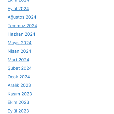
Ekim 2024
Eylül 2024
Ağustos 2024
Temmuz 2024
Haziran 2024
Mayıs 2024
Nisan 2024
Mart 2024
Şubat 2024
Ocak 2024
Aralık 2023
Kasım 2023
Ekim 2023
Eylül 2023