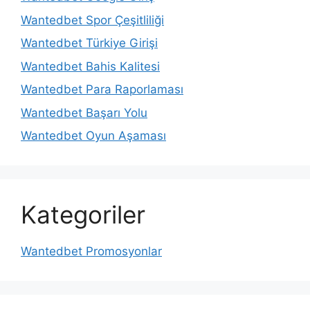
Wantedbet Spor Çeşitliliği
Wantedbet Türkiye Girişi
Wantedbet Bahis Kalitesi
Wantedbet Para Raporlaması
Wantedbet Başarı Yolu
Wantedbet Oyun Aşaması
Kategoriler
Wantedbet Promosyonlar