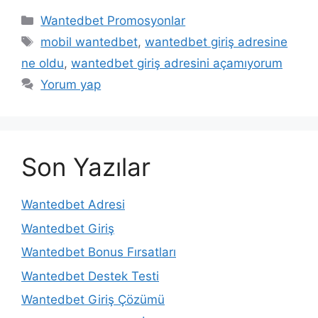
Kategoriler
Wantedbet Promosyonlar
Etiketler
mobil wantedbet
,
wantedbet giriş adresine
ne oldu
,
wantedbet giriş adresini açamıyorum
Yorum yap
Son Yazılar
Wantedbet Adresi
Wantedbet Giriş
Wantedbet Bonus Fırsatları
Wantedbet Destek Testi
Wantedbet Giriş Çözümü