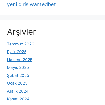
yeni giris wantedbet
Arşivler
Temmuz 2026
Eylül 2025
Haziran 2025
Mayıs 2025
Şubat 2025
Ocak 2025
Aralık 2024
Kasım 2024