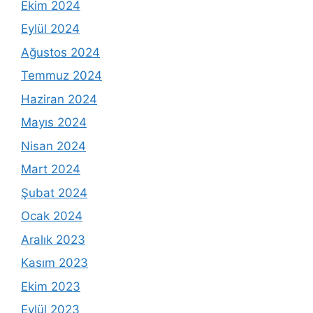
Ekim 2024
Eylül 2024
Ağustos 2024
Temmuz 2024
Haziran 2024
Mayıs 2024
Nisan 2024
Mart 2024
Şubat 2024
Ocak 2024
Aralık 2023
Kasım 2023
Ekim 2023
Eylül 2023