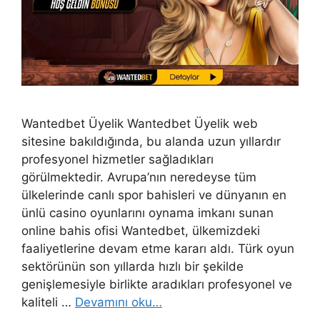
Wantedbet Üyelik Wantedbet Üyelik web
sitesine bakıldığında, bu alanda uzun yıllardır
profesyonel hizmetler sağladıkları
görülmektedir. Avrupa’nın neredeyse tüm
ülkelerinde canlı spor bahisleri ve dünyanın en
ünlü casino oyunlarını oynama imkanı sunan
online bahis ofisi Wantedbet, ülkemizdeki
faaliyetlerine devam etme kararı aldı. Türk oyun
sektörünün son yıllarda hızlı bir şekilde
genişlemesiyle birlikte aradıkları profesyonel ve
kaliteli …
Devamını oku…