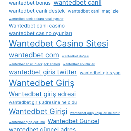
wantedbet canli
wantedbet bonus
wantedbet canli destek
wantedbet canli maç izle
wantedbet canlı bakara nasıl oynanır
Wantedbet canlı casino
wantedbet casino oyunları
Wantedbet Casino Sitesi
wantedbet com
wantedbet doğası
wantedbet en i̇yi blackjack siteleri
wantedbet etkinlikleri
wantedbet giris twitter
wantedbet giris yap
Wantedbet Giriş
Wantedbet giriş adresi
wantedbet giriş adresine ne oldu
Wantedbet Girişi
wantedbet giriş koşulları nelerdir
Wantedbet Güncel
wantedbet giriş çözümü
wantedbet güncel adres