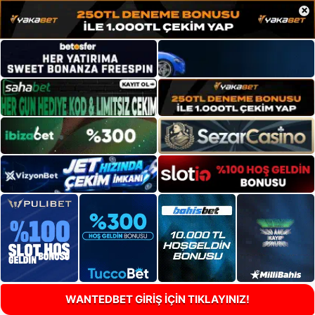
×
WANTEDBET GİRİŞ İÇİN TIKLAYINIZ!