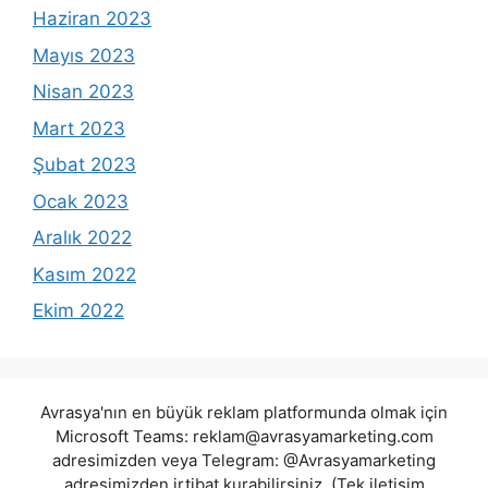
Haziran 2023
Mayıs 2023
Nisan 2023
Mart 2023
Şubat 2023
Ocak 2023
Aralık 2022
Kasım 2022
Ekim 2022
Avrasya'nın en büyük reklam platformunda olmak için
Microsoft Teams:
reklam@avrasyamarketing.com
adresimizden veya Telegram: @Avrasyamarketing
adresimizden irtibat kurabilirsiniz. (Tek iletişim