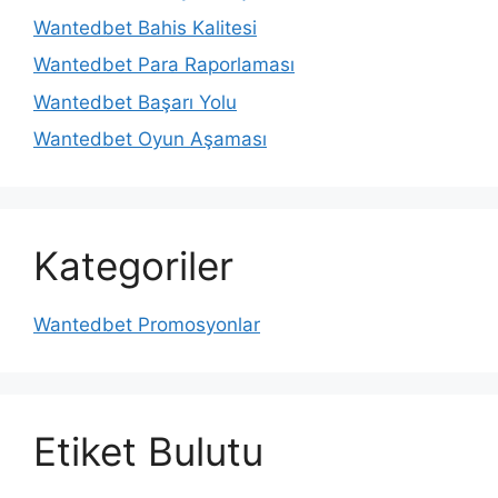
Wantedbet Bahis Kalitesi
Wantedbet Para Raporlaması
Wantedbet Başarı Yolu
Wantedbet Oyun Aşaması
Kategoriler
Wantedbet Promosyonlar
Etiket Bulutu