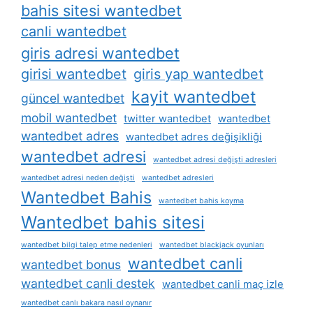
bahis sitesi wantedbet
canli wantedbet
giris adresi wantedbet
girisi wantedbet
giris yap wantedbet
kayit wantedbet
güncel wantedbet
mobil wantedbet
twitter wantedbet
wantedbet
wantedbet adres
wantedbet adres değişikliği
wantedbet adresi
wantedbet adresi değişti adresleri
wantedbet adresi neden değişti
wantedbet adresleri
Wantedbet Bahis
wantedbet bahis koyma
Wantedbet bahis sitesi
wantedbet bilgi talep etme nedenleri
wantedbet blackjack oyunları
wantedbet canli
wantedbet bonus
wantedbet canli destek
wantedbet canli maç izle
wantedbet canlı bakara nasıl oynanır