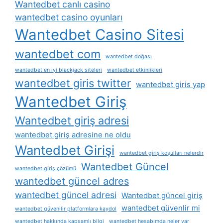
Wantedbet canlı casino
wantedbet casino oyunları
Wantedbet Casino Sitesi
wantedbet com
wantedbet doğası
wantedbet en i̇yi blackjack siteleri
wantedbet etkinlikleri
wantedbet giris twitter
wantedbet giris yap
Wantedbet Giriş
Wantedbet giriş adresi
wantedbet giriş adresine ne oldu
Wantedbet Girişi
wantedbet giriş koşulları nelerdir
Wantedbet Güncel
wantedbet giriş çözümü
wantedbet güncel adres
wantedbet güncel adresi
Wantedbet güncel giriş
wantedbet güvenlir mi
wantedbet güvenilir platformlara kaydol
wantedbet hakkında kapsamlı bilgi
wantedbet hesabımda neler var