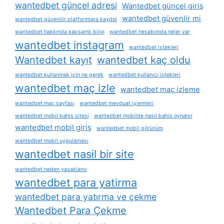
wantedbet güncel adresi
Wantedbet güncel giriş
wantedbet güvenlir mi
wantedbet güvenilir platformlara kaydol
wantedbet hakkında kapsamlı bilgi
wantedbet hesabımda neler var
wantedbet instagram
wantedbet i̇stekleri
Wantedbet kayıt
wantedbet kaç oldu
wantedbet kullanmak i̇çin ne gerek
wantedbet kullanıcı i̇stekleri
wantedbet maç izle
wantedbet maç izleme
wantedbet maç sayfası
wantedbet mevduat i̇şlemleri
wantedbet mobil bahis sitesi
wantedbet mobilde nasıl bahis oynanır
wantedbet mobil giriş
wantedbet mobil görünüm
wantedbet mobil uygulaması
wantedbet nasil bir site
wantedbet neden yasaklanır
wantedbet para yatirma
wantedbet para yatırma ve çekme
Wantedbet Para Çekme