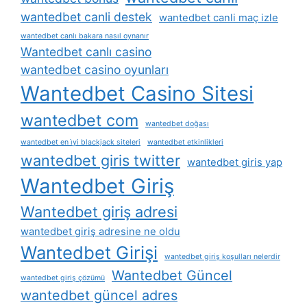
wantedbet canli destek
wantedbet canli maç izle
wantedbet canlı bakara nasıl oynanır
Wantedbet canlı casino
wantedbet casino oyunları
Wantedbet Casino Sitesi
wantedbet com
wantedbet doğası
wantedbet en i̇yi blackjack siteleri
wantedbet etkinlikleri
wantedbet giris twitter
wantedbet giris yap
Wantedbet Giriş
Wantedbet giriş adresi
wantedbet giriş adresine ne oldu
Wantedbet Girişi
wantedbet giriş koşulları nelerdir
Wantedbet Güncel
wantedbet giriş çözümü
wantedbet güncel adres