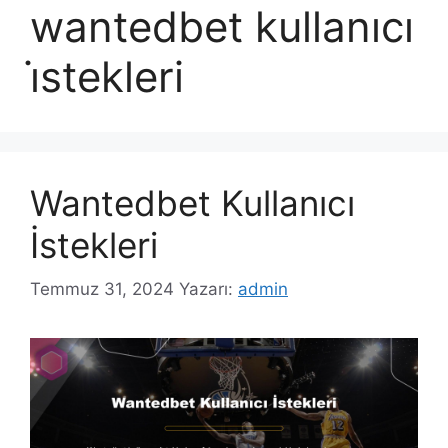
wantedbet kullanıcı
i̇stekleri
Wantedbet Kullanıcı
İstekleri
Temmuz 31, 2024
Yazarı:
admin