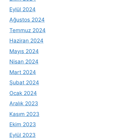
Eylül 2024
Ağustos 2024
Temmuz 2024
Haziran 2024
Mayıs 2024
Nisan 2024
Mart 2024
Şubat 2024
Ocak 2024
Aralık 2023
Kasım 2023
Ekim 2023
Eylül 2023