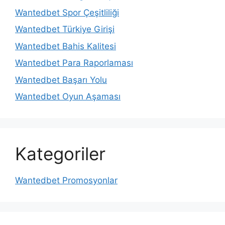
Wantedbet Spor Çeşitliliği
Wantedbet Türkiye Girişi
Wantedbet Bahis Kalitesi
Wantedbet Para Raporlaması
Wantedbet Başarı Yolu
Wantedbet Oyun Aşaması
Kategoriler
Wantedbet Promosyonlar