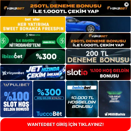
×
WANTEDBET GİRİŞ İÇİN TIKLAYINIZ!