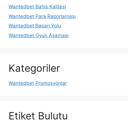
Wantedbet Bahis Kalitesi
Wantedbet Para Raporlaması
Wantedbet Başarı Yolu
Wantedbet Oyun Aşaması
Kategoriler
Wantedbet Promosyonlar
Etiket Bulutu