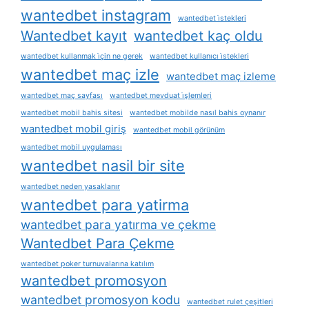
wantedbet instagram
wantedbet i̇stekleri
Wantedbet kayıt
wantedbet kaç oldu
wantedbet kullanmak i̇çin ne gerek
wantedbet kullanıcı i̇stekleri
wantedbet maç izle
wantedbet maç izleme
wantedbet maç sayfası
wantedbet mevduat i̇şlemleri
wantedbet mobil bahis sitesi
wantedbet mobilde nasıl bahis oynanır
wantedbet mobil giriş
wantedbet mobil görünüm
wantedbet mobil uygulaması
wantedbet nasil bir site
wantedbet neden yasaklanır
wantedbet para yatirma
wantedbet para yatırma ve çekme
Wantedbet Para Çekme
wantedbet poker turnuvalarına katılım
wantedbet promosyon
wantedbet promosyon kodu
wantedbet rulet çeşitleri