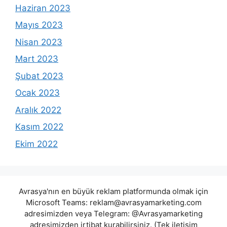
Haziran 2023
Mayıs 2023
Nisan 2023
Mart 2023
Şubat 2023
Ocak 2023
Aralık 2022
Kasım 2022
Ekim 2022
Avrasya'nın en büyük reklam platformunda olmak için
Microsoft Teams:
reklam@avrasyamarketing.com
adresimizden veya Telegram: @Avrasyamarketing
adresimizden irtibat kurabilirsiniz. (Tek iletişim