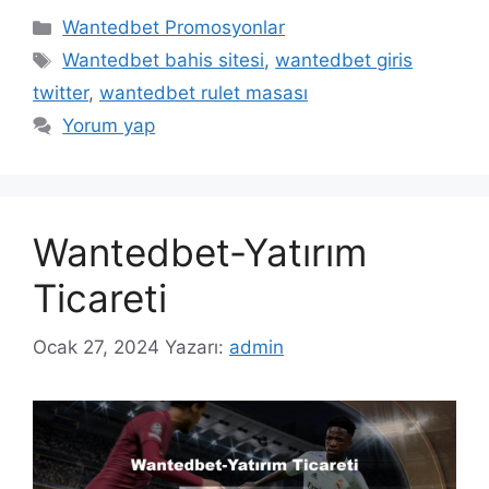
Kategoriler
Wantedbet Promosyonlar
Etiketler
Wantedbet bahis sitesi
,
wantedbet giris
twitter
,
wantedbet rulet masası
Yorum yap
Wantedbet-Yatırım
Ticareti
Ocak 27, 2024
Yazarı:
admin