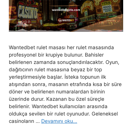
Wantedbet rulet masası her rulet masasında
profesyonel bir krupiye bulunur. Bahisler
belirlenen zamanda sonuçlandırılacaktır. Oyun,
dağıtıcının rulet masasına beyaz bir top
yerleştirmesiyle başlar. İsteka topunun ilk
atışından sonra, masanın etrafında kısa bir süre
döner ve belirlenen numaralardan birinin
üzerinde durur. Kazanan bu özel süreçle
belirlenir. Wantedbet kullanıcıları arasında
oldukça sevilen bir rulet oyunudur. Geleneksel
casinoların …
Devamını oku…