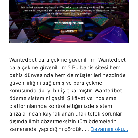
Wantedbet para çekme güvenilir mi Wantedbet
para çekme güvenilir mi? Bu bahis sitesi hem
bahis dünyasında hem de müşterileri nezdinde
güvenilirliğini sağlamış ve para çekme
konusunda da iyi bir iş çıkarmıştır. Wantedbet
ödeme sistemini çeşitli Şikâyet ve inceleme
platformlarında kontrol ettiğimizde sistem
arızalarından kaynaklanan ufak tefek sorunlar
dışında limit gözetmeksizin tüm ödemelerin
zamanında yapıldığını gördük. …
Devamını oku…