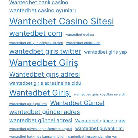
Wantedbet canlı casino
wantedbet casino oyunları
Wantedbet Casino Sitesi
wantedbet com
wantedbet doğası
wantedbet en i̇yi blackjack siteleri
wantedbet etkinlikleri
wantedbet giris twitter
wantedbet giris yap
Wantedbet Giriş
Wantedbet giriş adresi
wantedbet giriş adresine ne oldu
Wantedbet Girişi
wantedbet giriş koşulları nelerdir
Wantedbet Güncel
wantedbet giriş çözümü
wantedbet güncel adres
wantedbet güncel adresi
Wantedbet güncel giriş
wantedbet güvenlir mi
wantedbet güvenilir platformlara kaydol
wantedbet hakkında kapsamlı bilgi
wantedbet hesabımda neler var