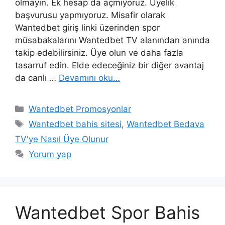
olmayın. Ek hesap da açmıyoruz. Üyelik
başvurusu yapmıyoruz. Misafir olarak
Wantedbet giriş linki üzerinden spor
müsabakalarını Wantedbet TV alanından anında
takip edebilirsiniz. Üye olun ve daha fazla
tasarruf edin. Elde edeceğiniz bir diğer avantaj
da canlı …
Devamını oku…
Kategoriler
Wantedbet Promosyonlar
Etiketler
Wantedbet bahis sitesi
,
Wantedbet Bedava
TV'ye Nasıl Üye Olunur
Yorum yap
Wantedbet Spor Bahis