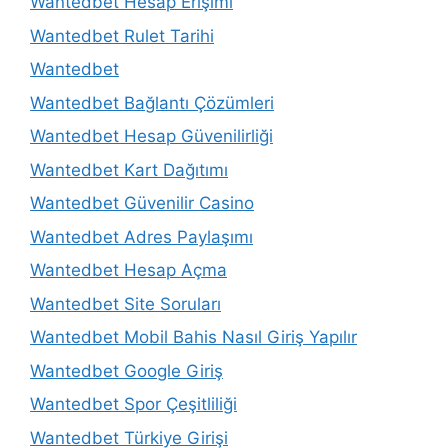
Wantedbet Hesap Erişimi
Wantedbet Rulet Tarihi
Wantedbet
Wantedbet Bağlantı Çözümleri
Wantedbet Hesap Güvenilirliği
Wantedbet Kart Dağıtımı
Wantedbet Güvenilir Casino
Wantedbet Adres Paylaşımı
Wantedbet Hesap Açma
Wantedbet Site Soruları
Wantedbet Mobil Bahis Nasıl Giriş Yapılır
Wantedbet Google Giriş
Wantedbet Spor Çeşitliliği
Wantedbet Türkiye Girişi