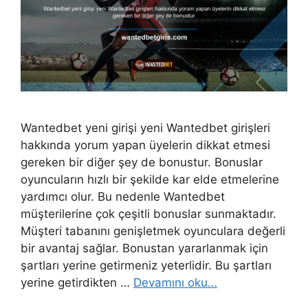
Wantedbet yeni girişi yeni Wantedbet girişleri
hakkında yorum yapan üyelerin dikkat etmesi
gereken bir diğer şey de bonustur. Bonuslar
oyuncuların hızlı bir şekilde kar elde etmelerine
yardımcı olur. Bu nedenle Wantedbet
müşterilerine çok çeşitli bonuslar sunmaktadır.
Müşteri tabanını genişletmek oyunculara değerli
bir avantaj sağlar. Bonustan yararlanmak için
şartları yerine getirmeniz yeterlidir. Bu şartları
yerine getirdikten …
Devamını oku…