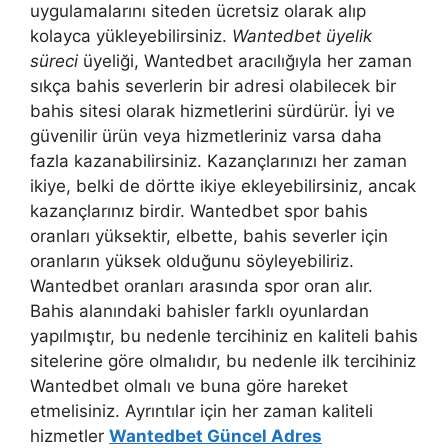
uygulamalarını siteden ücretsiz olarak alıp
kolayca yükleyebilirsiniz.
Wantedbet üyelik
süreci
üyeliği, Wantedbet aracılığıyla her zaman
sıkça bahis severlerin bir adresi olabilecek bir
bahis sitesi olarak hizmetlerini sürdürür. İyi ve
güvenilir ürün veya hizmetleriniz varsa daha
fazla kazanabilirsiniz. Kazançlarınızı her zaman
ikiye, belki de dörtte ikiye ekleyebilirsiniz, ancak
kazançlarınız birdir. Wantedbet spor bahis
oranları yüksektir, elbette, bahis severler için
oranların yüksek olduğunu söyleyebiliriz.
Wantedbet oranları arasında spor oran alır.
Bahis alanındaki bahisler farklı oyunlardan
yapılmıştır, bu nedenle tercihiniz en kaliteli bahis
sitelerine göre olmalıdır, bu nedenle ilk tercihiniz
Wantedbet olmalı ve buna göre hareket
etmelisiniz. Ayrıntılar için her zaman kaliteli
hizmetler
Wantedbet Güncel Adres