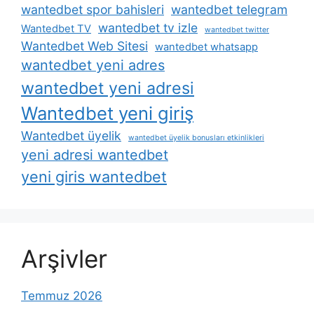
wantedbet spor bahisleri
wantedbet telegram
wantedbet tv izle
Wantedbet TV
wantedbet twitter
Wantedbet Web Sitesi
wantedbet whatsapp
wantedbet yeni adres
wantedbet yeni adresi
Wantedbet yeni giriş
Wantedbet üyelik
wantedbet üyelik bonusları etkinlikleri
yeni adresi wantedbet
yeni giris wantedbet
Arşivler
Temmuz 2026