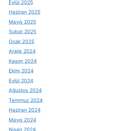
Eylül 2025
Haziran 2025
Mayıs 2025
Şubat 2025
Ocak 2025
Aralık 2024
Kasım 2024
Ekim 2024
Eylül 2024
Ağustos 2024
Temmuz 2024
Haziran 2024
Mayıs 2024
Nisan 2024