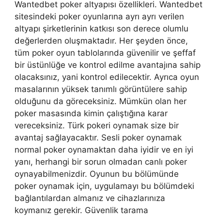
Wantedbet poker altyapısı özellikleri. Wantedbet
sitesindeki poker oyunlarına ayrı ayrı verilen
altyapı şirketlerinin katkısı son derece olumlu
değerlerden oluşmaktadır. Her şeyden önce,
tüm poker oyun tablolarında güvenilir ve şeffaf
bir üstünlüğe ve kontrol edilme avantajına sahip
olacaksınız, yani kontrol edilecektir. Ayrıca oyun
masalarının yüksek tanımlı görüntülere sahip
olduğunu da göreceksiniz. Mümkün olan her
poker masasında kimin çalıştığına karar
vereceksiniz. Türk pokeri oynamak size bir
avantaj sağlayacaktır. Sesli poker oynamak
normal poker oynamaktan daha iyidir ve en iyi
yanı, herhangi bir sorun olmadan canlı poker
oynayabilmenizdir. Oyunun bu bölümünde
poker oynamak için, uygulamayı bu bölümdeki
bağlantılardan almanız ve cihazlarınıza
koymanız gerekir. Güvenlik tarama