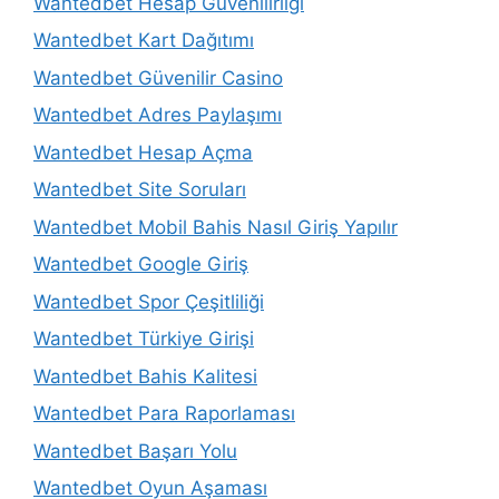
Wantedbet Hesap Güvenilirliği
Wantedbet Kart Dağıtımı
Wantedbet Güvenilir Casino
Wantedbet Adres Paylaşımı
Wantedbet Hesap Açma
Wantedbet Site Soruları
Wantedbet Mobil Bahis Nasıl Giriş Yapılır
Wantedbet Google Giriş
Wantedbet Spor Çeşitliliği
Wantedbet Türkiye Girişi
Wantedbet Bahis Kalitesi
Wantedbet Para Raporlaması
Wantedbet Başarı Yolu
Wantedbet Oyun Aşaması