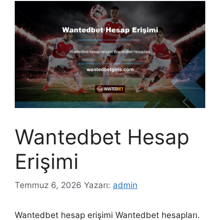
Wantedbet Hesap
Erişimi
Temmuz 6, 2026
Yazarı:
admin
Wantedbet hesap erişimi Wantedbet hesapları.