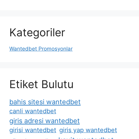
Kategoriler
Wantedbet Promosyonlar
Etiket Bulutu
bahis sitesi wantedbet
canli wantedbet
giris adresi wantedbet
girisi wantedbet
giris yap wantedbet