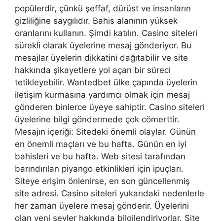
popülerdir, çünkü şeffaf, dürüst ve insanların
gizliliğine saygılıdır. Bahis alanının yüksek
oranlarını kullanın. Şimdi katılın. Casino siteleri
sürekli olarak üyelerine mesaj gönderiyor. Bu
mesajlar üyelerin dikkatini dağıtabilir ve site
hakkında şikayetlere yol açan bir süreci
tetikleyebilir. Wantedbet ülke çapında üyelerin
iletişim kurmasına yardımcı olmak için mesaj
gönderen binlerce üyeye sahiptir. Casino siteleri
üyelerine bilgi göndermede çok cömerttir.
Mesajın içeriği: Sitedeki önemli olaylar. Günün
en önemli maçları ve bu hafta. Günün en iyi
bahisleri ve bu hafta. Web sitesi tarafından
barındırılan piyango etkinlikleri için ipuçları.
Siteye erişim önlenirse, en son güncellenmiş
site adresi. Casino siteleri yukarıdaki nedenlerle
her zaman üyelere mesaj gönderir. Üyelerini
olan yeni şeyler hakkında bilgilendiriyorlar. Site