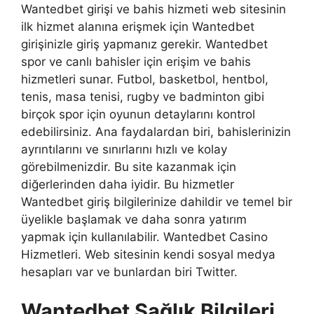
Wantedbet girişi ve bahis hizmeti web sitesinin
ilk hizmet alanına erişmek için Wantedbet
girişinizle giriş yapmanız gerekir. Wantedbet
spor ve canlı bahisler için erişim ve bahis
hizmetleri sunar. Futbol, basketbol, hentbol,
tenis, masa tenisi, rugby ve badminton gibi
birçok spor için oyunun detaylarını kontrol
edebilirsiniz. Ana faydalardan biri, bahislerinizin
ayrıntılarını ve sınırlarını hızlı ve kolay
görebilmenizdir. Bu site kazanmak için
diğerlerinden daha iyidir. Bu hizmetler
Wantedbet giriş bilgilerinize dahildir ve temel bir
üyelikle başlamak ve daha sonra yatırım
yapmak için kullanılabilir. Wantedbet Casino
Hizmetleri. Web sitesinin kendi sosyal medya
hesapları var ve bunlardan biri Twitter.
Wantedbet Sağlık Bilgileri