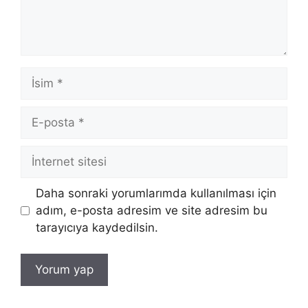
İsim
E-
posta
İnternet
sitesi
Daha sonraki yorumlarımda kullanılması için
adım, e-posta adresim ve site adresim bu
tarayıcıya kaydedilsin.