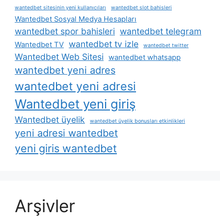
wantedbet sitesinin yeni kullanıcıları
wantedbet slot bahisleri
Wantedbet Sosyal Medya Hesapları
wantedbet spor bahisleri
wantedbet telegram
wantedbet tv izle
Wantedbet TV
wantedbet twitter
Wantedbet Web Sitesi
wantedbet whatsapp
wantedbet yeni adres
wantedbet yeni adresi
Wantedbet yeni giriş
Wantedbet üyelik
wantedbet üyelik bonusları etkinlikleri
yeni adresi wantedbet
yeni giris wantedbet
Arşivler