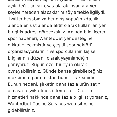
açık değil, ancak esas olarak insanlara yeni
şeyler nereden alacaklarını söylemekle ilgiliydi.
Twitter hesabınıza her giriş yaptığınızda, ilk
alanda en üst alanda aktif olarak kullanılan yeni
bir giriş adresi göreceksiniz. Anında bilgi içeren
spor haberleri, Wantedbet yer desteğine
dikkatini çekmiştir ve çeşitli spor sektörü
organizasyonlarının ve sporcularının kişisel
bilgilerinin düzenli olarak yayınlandığını
görüyoruz. Bugün özel bir oyun olarak
oynayabilirsiniz. Günde bahse girebileceğiniz
maksimum para miktarı bunun ilk kısmıdır.
Bunun nedeni, şirketin daha fazla ürün satın
almaya teşvik etmek istemesidir. Casino
hizmetleri hakkında daha fazla bilgi istiyorsanız,
Wantedbet Casino Services web sitesine
gidebilirsiniz.