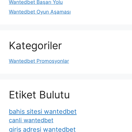
Wantedbet Başarı Yolu
Wantedbet Oyun Aşaması
Kategoriler
Wantedbet Promosyonlar
Etiket Bulutu
bahis sitesi wantedbet
canli wantedbet
giris adresi wantedbet