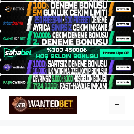
İçeriğe
atla
Menü