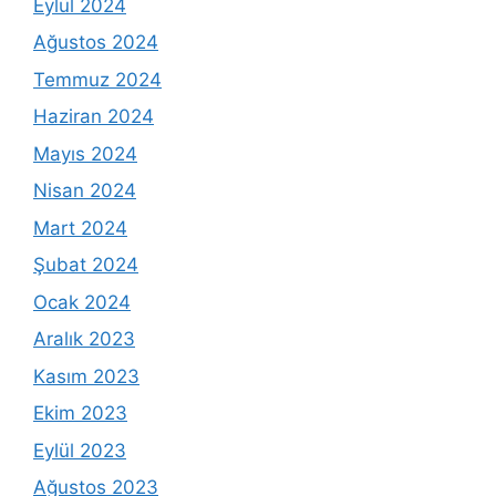
Eylül 2024
Ağustos 2024
Temmuz 2024
Haziran 2024
Mayıs 2024
Nisan 2024
Mart 2024
Şubat 2024
Ocak 2024
Aralık 2023
Kasım 2023
Ekim 2023
Eylül 2023
Ağustos 2023