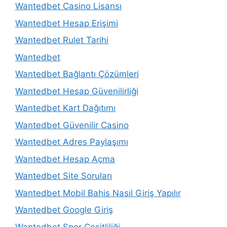
Wantedbet Casino Lisansı
Wantedbet Hesap Erişimi
Wantedbet Rulet Tarihi
Wantedbet
Wantedbet Bağlantı Çözümleri
Wantedbet Hesap Güvenilirliği
Wantedbet Kart Dağıtımı
Wantedbet Güvenilir Casino
Wantedbet Adres Paylaşımı
Wantedbet Hesap Açma
Wantedbet Site Soruları
Wantedbet Mobil Bahis Nasıl Giriş Yapılır
Wantedbet Google Giriş
Wantedbet Spor Çeşitliliği