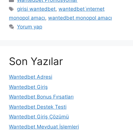
Wantedbet Promosyonlar
Etiketler
girisi wantedbet
,
wantedbet i̇nternet
monopol amacı
,
wantedbet monopol amacı
Yorum yap
Son Yazılar
Wantedbet Adresi
Wantedbet Giriş
Wantedbet Bonus Fırsatları
Wantedbet Destek Testi
Wantedbet Giriş Çözümü
Wantedbet Mevduat İşlemleri