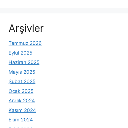
Arşivler
Temmuz 2026
Eylül 2025
Haziran 2025
Mayıs 2025
Şubat 2025
Ocak 2025
Aralık 2024
Kasım 2024
Ekim 2024