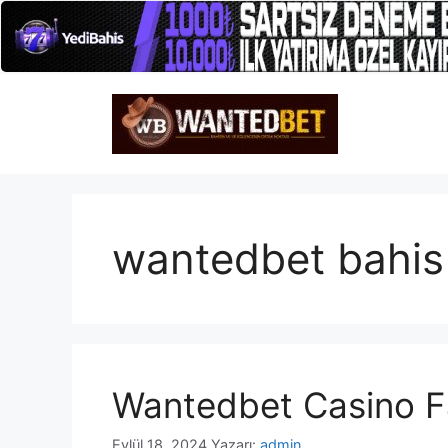
İçeriğe
atla
wantedbet bahis
Wantedbet Casino Fa
Eylül 18, 2024
Yazarı:
admin