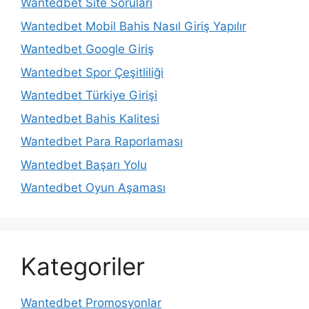
Wantedbet Site Soruları
Wantedbet Mobil Bahis Nasıl Giriş Yapılır
Wantedbet Google Giriş
Wantedbet Spor Çeşitliliği
Wantedbet Türkiye Girişi
Wantedbet Bahis Kalitesi
Wantedbet Para Raporlaması
Wantedbet Başarı Yolu
Wantedbet Oyun Aşaması
Kategoriler
Wantedbet Promosyonlar