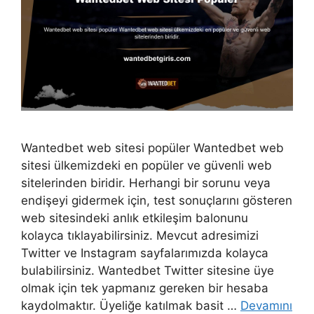
Wantedbet web sitesi popüler Wantedbet web
sitesi ülkemizdeki en popüler ve güvenli web
sitelerinden biridir. Herhangi bir sorunu veya
endişeyi gidermek için, test sonuçlarını gösteren
web sitesindeki anlık etkileşim balonunu
kolayca tıklayabilirsiniz. Mevcut adresimizi
Twitter ve Instagram sayfalarımızda kolayca
bulabilirsiniz. Wantedbet Twitter sitesine üye
olmak için tek yapmanız gereken bir hesaba
kaydolmaktır. Üyeliğe katılmak basit …
Devamını