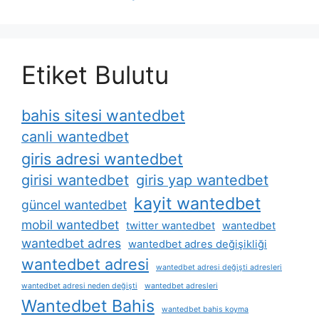
Etiket Bulutu
bahis sitesi wantedbet
canli wantedbet
giris adresi wantedbet
girisi wantedbet
giris yap wantedbet
kayit wantedbet
güncel wantedbet
mobil wantedbet
twitter wantedbet
wantedbet
wantedbet adres
wantedbet adres değişikliği
wantedbet adresi
wantedbet adresi değişti adresleri
wantedbet adresi neden değişti
wantedbet adresleri
Wantedbet Bahis
wantedbet bahis koyma