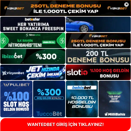
×
WANTEDBET GİRİŞ İÇİN TIKLAYINIZ!