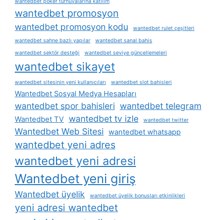
wantedbet poker turnuvalarına katılım
wantedbet promosyon
wantedbet promosyon kodu
wantedbet rulet çeşitleri
wantedbet sahne bazlı yapılar
wantedbet sanal bahis
wantedbet sektör desteği
wantedbet seviye güncellemeleri
wantedbet sikayet
wantedbet sitesinin yeni kullanıcıları
wantedbet slot bahisleri
Wantedbet Sosyal Medya Hesapları
wantedbet spor bahisleri
wantedbet telegram
wantedbet tv izle
Wantedbet TV
wantedbet twitter
Wantedbet Web Sitesi
wantedbet whatsapp
wantedbet yeni adres
wantedbet yeni adresi
Wantedbet yeni giriş
Wantedbet üyelik
wantedbet üyelik bonusları etkinlikleri
yeni adresi wantedbet