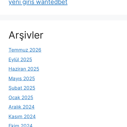
yeni giris wantedbet
Arşivler
Temmuz 2026
Eylül 2025
Haziran 2025
Mayıs 2025
Şubat 2025
Ocak 2025
Aralık 2024
Kasım 2024
Ekim 2024