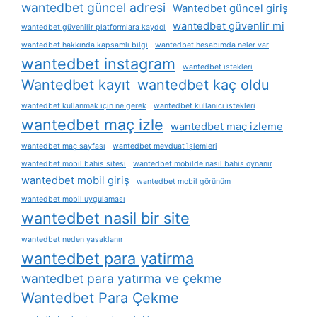
wantedbet güncel adresi
Wantedbet güncel giriş
wantedbet güvenlir mi
wantedbet güvenilir platformlara kaydol
wantedbet hakkında kapsamlı bilgi
wantedbet hesabımda neler var
wantedbet instagram
wantedbet i̇stekleri
Wantedbet kayıt
wantedbet kaç oldu
wantedbet kullanmak i̇çin ne gerek
wantedbet kullanıcı i̇stekleri
wantedbet maç izle
wantedbet maç izleme
wantedbet maç sayfası
wantedbet mevduat i̇şlemleri
wantedbet mobil bahis sitesi
wantedbet mobilde nasıl bahis oynanır
wantedbet mobil giriş
wantedbet mobil görünüm
wantedbet mobil uygulaması
wantedbet nasil bir site
wantedbet neden yasaklanır
wantedbet para yatirma
wantedbet para yatırma ve çekme
Wantedbet Para Çekme