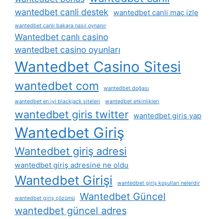
wantedbet canli destek
wantedbet canli maç izle
wantedbet canlı bakara nasıl oynanır
Wantedbet canlı casino
wantedbet casino oyunları
Wantedbet Casino Sitesi
wantedbet com
wantedbet doğası
wantedbet en i̇yi blackjack siteleri
wantedbet etkinlikleri
wantedbet giris twitter
wantedbet giris yap
Wantedbet Giriş
Wantedbet giriş adresi
wantedbet giriş adresine ne oldu
Wantedbet Girişi
wantedbet giriş koşulları nelerdir
Wantedbet Güncel
wantedbet giriş çözümü
wantedbet güncel adres