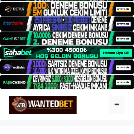
İçeriğe
atla
Menü