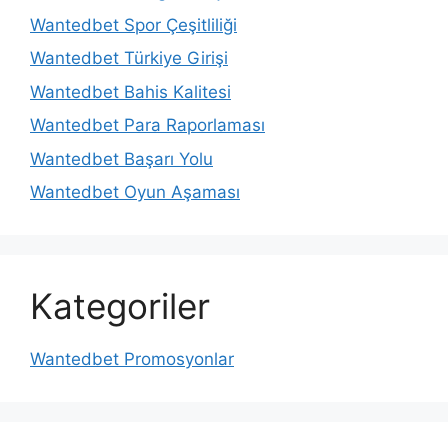
Wantedbet Spor Çeşitliliği
Wantedbet Türkiye Girişi
Wantedbet Bahis Kalitesi
Wantedbet Para Raporlaması
Wantedbet Başarı Yolu
Wantedbet Oyun Aşaması
Kategoriler
Wantedbet Promosyonlar