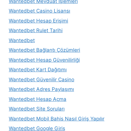
Wantedbet Mevduat İşlemleri
Wantedbet Casino Lisansı
Wantedbet Hesap Erişimi
Wantedbet Rulet Tarihi
Wantedbet
Wantedbet Bağlantı Çözümleri
Wantedbet Hesap Güvenilirliği
Wantedbet Kart Dağıtımı
Wantedbet Güvenilir Casino
Wantedbet Adres Paylaşımı
Wantedbet Hesap Açma
Wantedbet Site Soruları
Wantedbet Mobil Bahis Nasıl Giriş Yapılır
Wantedbet Google Giriş