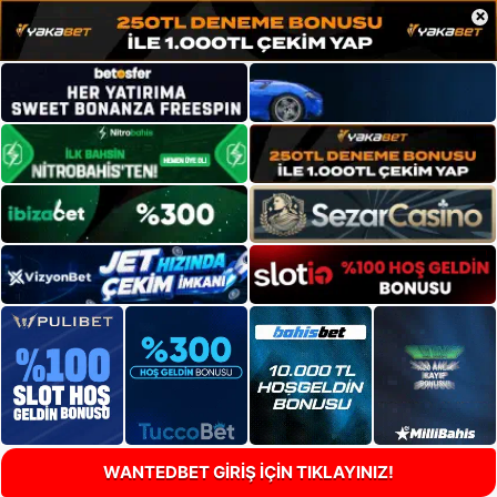
×
WANTEDBET GİRİŞ İÇİN TIKLAYINIZ!