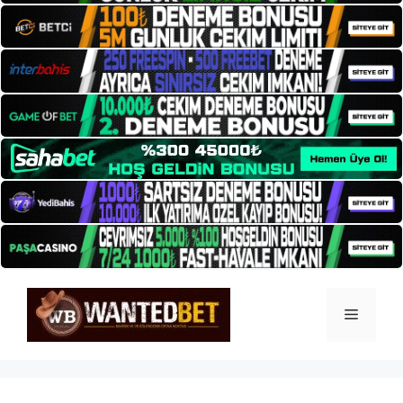
İçeriğe
atla
Menü