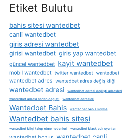
Etiket Bulutu
bahis sitesi wantedbet
canli wantedbet
giris adresi wantedbet
girisi wantedbet
giris yap wantedbet
kayit wantedbet
güncel wantedbet
mobil wantedbet
twitter wantedbet
wantedbet
wantedbet adres
wantedbet adres değişikliği
wantedbet adresi
wantedbet adresi değişti adresleri
wantedbet adresi neden değişti
wantedbet adresleri
Wantedbet Bahis
wantedbet bahis koyma
Wantedbet bahis sitesi
wantedbet bilgi talep etme nedenleri
wantedbet blackjack oyunları
wantedbet canli
wantedbet bonus