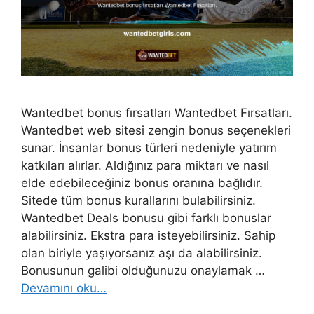
Wantedbet bonus fırsatları Wantedbet Fırsatları.
Wantedbet web sitesi zengin bonus seçenekleri
sunar. İnsanlar bonus türleri nedeniyle yatırım
katkıları alırlar. Aldığınız para miktarı ve nasıl
elde edebileceğiniz bonus oranına bağlıdır.
Sitede tüm bonus kurallarını bulabilirsiniz.
Wantedbet Deals bonusu gibi farklı bonuslar
alabilirsiniz. Ekstra para isteyebilirsiniz. Sahip
olan biriyle yaşıyorsanız aşı da alabilirsiniz.
Bonusunun galibi olduğunuzu onaylamak …
Devamını oku…