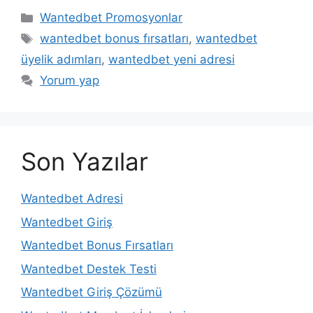
Kategoriler
Wantedbet Promosyonlar
Etiketler
wantedbet bonus fırsatları
,
wantedbet
üyelik adımları
,
wantedbet yeni adresi
Yorum yap
Son Yazılar
Wantedbet Adresi
Wantedbet Giriş
Wantedbet Bonus Fırsatları
Wantedbet Destek Testi
Wantedbet Giriş Çözümü