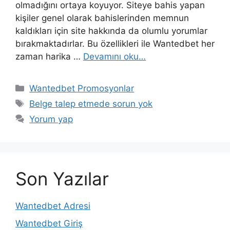
olmadığını ortaya koyuyor. Siteye bahis yapan
kişiler genel olarak bahislerinden memnun
kaldıkları için site hakkında da olumlu yorumlar
bırakmaktadırlar. Bu özellikleri ile Wantedbet her
zaman harika …
Devamını oku…
Kategoriler
Wantedbet Promosyonlar
Etiketler
Belge talep etmede sorun yok
Yorum yap
Son Yazılar
Wantedbet Adresi
Wantedbet Giriş