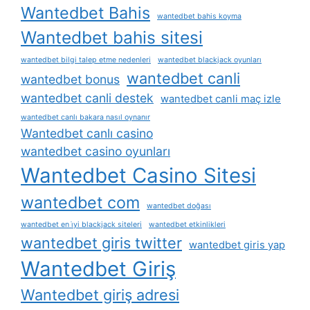
Wantedbet Bahis
wantedbet bahis koyma
Wantedbet bahis sitesi
wantedbet bilgi talep etme nedenleri
wantedbet blackjack oyunları
wantedbet canli
wantedbet bonus
wantedbet canli destek
wantedbet canli maç izle
wantedbet canlı bakara nasıl oynanır
Wantedbet canlı casino
wantedbet casino oyunları
Wantedbet Casino Sitesi
wantedbet com
wantedbet doğası
wantedbet en i̇yi blackjack siteleri
wantedbet etkinlikleri
wantedbet giris twitter
wantedbet giris yap
Wantedbet Giriş
Wantedbet giriş adresi