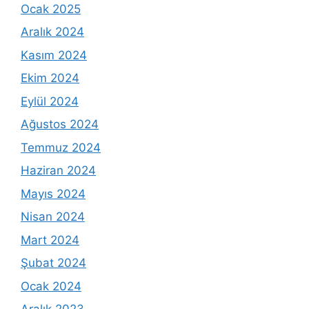
Ocak 2025
Aralık 2024
Kasım 2024
Ekim 2024
Eylül 2024
Ağustos 2024
Temmuz 2024
Haziran 2024
Mayıs 2024
Nisan 2024
Mart 2024
Şubat 2024
Ocak 2024