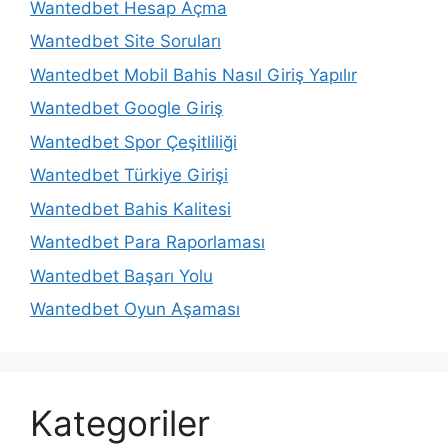
Wantedbet Hesap Açma
Wantedbet Site Soruları
Wantedbet Mobil Bahis Nasıl Giriş Yapılır
Wantedbet Google Giriş
Wantedbet Spor Çeşitliliği
Wantedbet Türkiye Girişi
Wantedbet Bahis Kalitesi
Wantedbet Para Raporlaması
Wantedbet Başarı Yolu
Wantedbet Oyun Aşaması
Kategoriler