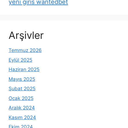
yeni giris wantedbet
Arşivler
Temmuz 2026
Eylül 2025
Haziran 2025
Mayıs 2025
Şubat 2025
Ocak 2025
Aralık 2024
Kasım 2024
Ekim 2024