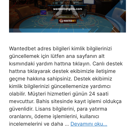
Wantedbet adres bilgileri kimlik bilgilerinizi
güncellemek için lütfen ana sayfanın alt
kısmındaki yardım hattına tıklayın. Canlı destek
hattına tıklayarak destek ekibimizle iletişime
geçme hakkına sahipsiniz. Destek ekibimiz
kimlik bilgilerinizi güncellemenize yardımcı
olabilir. Müşteri hizmetleri günün 24 saati
mevcuttur. Bahis sitesinde kayıt işlemi oldukça
güvenlidir. Lisans bilgilerini, para yatırma
oranlarını, ödeme işlemlerini, kullanıcı
incelemelerini ve daha …
Devamını oku…