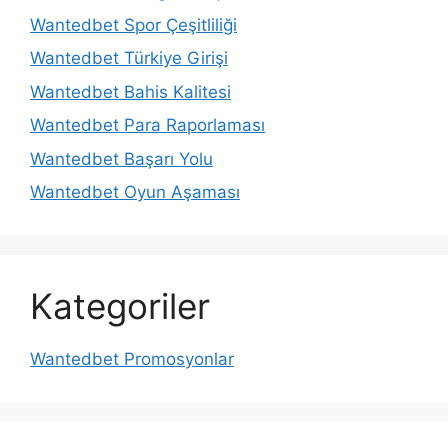
Wantedbet Spor Çeşitliliği
Wantedbet Türkiye Girişi
Wantedbet Bahis Kalitesi
Wantedbet Para Raporlaması
Wantedbet Başarı Yolu
Wantedbet Oyun Aşaması
Kategoriler
Wantedbet Promosyonlar