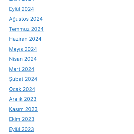
Eylül 2024
Ağustos 2024
Temmuz 2024
Haziran 2024
Mayıs 2024
Nisan 2024
Mart 2024
Şubat 2024
Ocak 2024
Aralık 2023
Kasım 2023
Ekim 2023
Eylül 2023