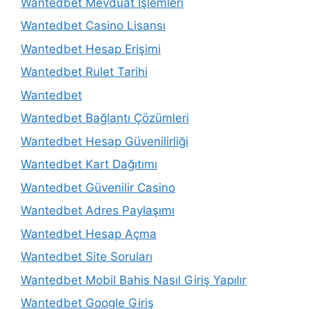
Wantedbet Mevduat İşlemleri
Wantedbet Casino Lisansı
Wantedbet Hesap Erişimi
Wantedbet Rulet Tarihi
Wantedbet
Wantedbet Bağlantı Çözümleri
Wantedbet Hesap Güvenilirliği
Wantedbet Kart Dağıtımı
Wantedbet Güvenilir Casino
Wantedbet Adres Paylaşımı
Wantedbet Hesap Açma
Wantedbet Site Soruları
Wantedbet Mobil Bahis Nasıl Giriş Yapılır
Wantedbet Google Giriş