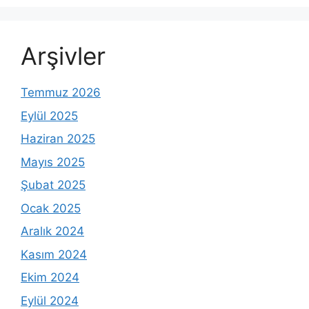
Arşivler
Temmuz 2026
Eylül 2025
Haziran 2025
Mayıs 2025
Şubat 2025
Ocak 2025
Aralık 2024
Kasım 2024
Ekim 2024
Eylül 2024