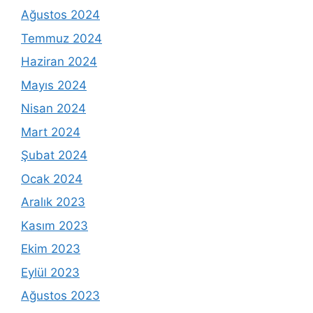
Ağustos 2024
Temmuz 2024
Haziran 2024
Mayıs 2024
Nisan 2024
Mart 2024
Şubat 2024
Ocak 2024
Aralık 2023
Kasım 2023
Ekim 2023
Eylül 2023
Ağustos 2023