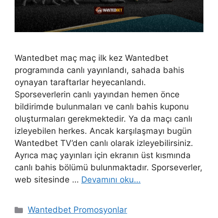
Wantedbet maç maç ilk kez Wantedbet
programında canlı yayınlandı, sahada bahis
oynayan taraftarlar heyecanlandı.
Sporseverlerin canlı yayından hemen önce
bildirimde bulunmaları ve canlı bahis kuponu
oluşturmaları gerekmektedir. Ya da maçı canlı
izleyebilen herkes. Ancak karşılaşmayı bugün
Wantedbet TV’den canlı olarak izleyebilirsiniz.
Ayrıca maç yayınları için ekranın üst kısmında
canlı bahis bölümü bulunmaktadır. Sporseverler,
web sitesinde …
Devamını oku…
Kategoriler
Wantedbet Promosyonlar