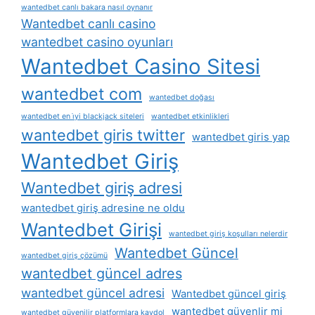
wantedbet canlı bakara nasıl oynanır
Wantedbet canlı casino
wantedbet casino oyunları
Wantedbet Casino Sitesi
wantedbet com
wantedbet doğası
wantedbet en i̇yi blackjack siteleri
wantedbet etkinlikleri
wantedbet giris twitter
wantedbet giris yap
Wantedbet Giriş
Wantedbet giriş adresi
wantedbet giriş adresine ne oldu
Wantedbet Girişi
wantedbet giriş koşulları nelerdir
Wantedbet Güncel
wantedbet giriş çözümü
wantedbet güncel adres
wantedbet güncel adresi
Wantedbet güncel giriş
wantedbet güvenlir mi
wantedbet güvenilir platformlara kaydol