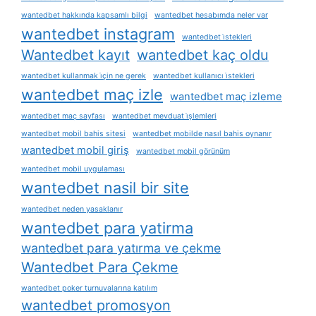
wantedbet hakkında kapsamlı bilgi
wantedbet hesabımda neler var
wantedbet instagram
wantedbet i̇stekleri
Wantedbet kayıt
wantedbet kaç oldu
wantedbet kullanmak i̇çin ne gerek
wantedbet kullanıcı i̇stekleri
wantedbet maç izle
wantedbet maç izleme
wantedbet maç sayfası
wantedbet mevduat i̇şlemleri
wantedbet mobil bahis sitesi
wantedbet mobilde nasıl bahis oynanır
wantedbet mobil giriş
wantedbet mobil görünüm
wantedbet mobil uygulaması
wantedbet nasil bir site
wantedbet neden yasaklanır
wantedbet para yatirma
wantedbet para yatırma ve çekme
Wantedbet Para Çekme
wantedbet poker turnuvalarına katılım
wantedbet promosyon