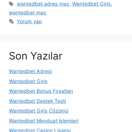
Etiketler
wantedbet adres maç
,
Wantedbet Giriş
,
wantedbet maç
Yorum yap
Son Yazılar
Wantedbet Adresi
Wantedbet Giriş
Wantedbet Bonus Fırsatları
Wantedbet Destek Testi
Wantedbet Giriş Çözümü
Wantedbet Mevduat İşlemleri
Wantedbet Casino Lisansı