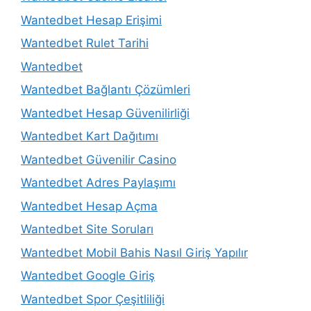
Wantedbet Hesap Erişimi
Wantedbet Rulet Tarihi
Wantedbet
Wantedbet Bağlantı Çözümleri
Wantedbet Hesap Güvenilirliği
Wantedbet Kart Dağıtımı
Wantedbet Güvenilir Casino
Wantedbet Adres Paylaşımı
Wantedbet Hesap Açma
Wantedbet Site Soruları
Wantedbet Mobil Bahis Nasıl Giriş Yapılır
Wantedbet Google Giriş
Wantedbet Spor Çeşitliliği