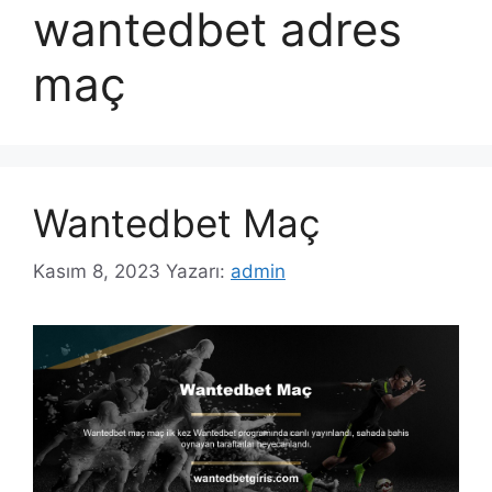
wantedbet adres
maç
Wantedbet Maç
Kasım 8, 2023
Yazarı:
admin