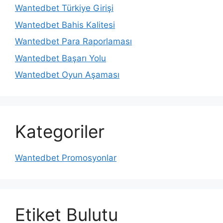
Wantedbet Türkiye Girişi
Wantedbet Bahis Kalitesi
Wantedbet Para Raporlaması
Wantedbet Başarı Yolu
Wantedbet Oyun Aşaması
Kategoriler
Wantedbet Promosyonlar
Etiket Bulutu