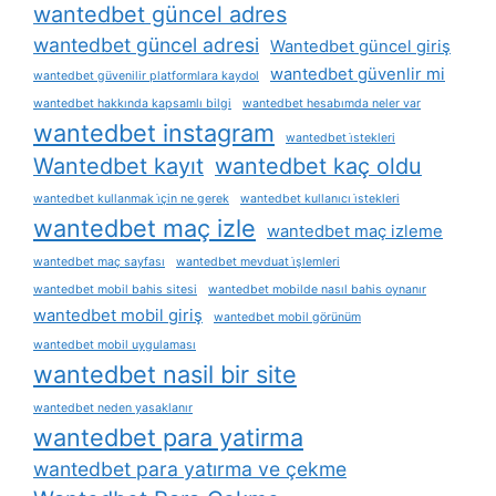
wantedbet güncel adres
wantedbet güncel adresi
Wantedbet güncel giriş
wantedbet güvenlir mi
wantedbet güvenilir platformlara kaydol
wantedbet hakkında kapsamlı bilgi
wantedbet hesabımda neler var
wantedbet instagram
wantedbet i̇stekleri
Wantedbet kayıt
wantedbet kaç oldu
wantedbet kullanmak i̇çin ne gerek
wantedbet kullanıcı i̇stekleri
wantedbet maç izle
wantedbet maç izleme
wantedbet maç sayfası
wantedbet mevduat i̇şlemleri
wantedbet mobil bahis sitesi
wantedbet mobilde nasıl bahis oynanır
wantedbet mobil giriş
wantedbet mobil görünüm
wantedbet mobil uygulaması
wantedbet nasil bir site
wantedbet neden yasaklanır
wantedbet para yatirma
wantedbet para yatırma ve çekme