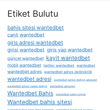
Etiket Bulutu
bahis sitesi wantedbet
canli wantedbet
giris adresi wantedbet
girisi wantedbet
giris yap wantedbet
kayit wantedbet
güncel wantedbet
mobil wantedbet
twitter wantedbet
wantedbet
wantedbet adres
wantedbet adres değişikliği
wantedbet adresi
wantedbet adresi değişti adresleri
wantedbet adresi neden değişti
wantedbet adresleri
Wantedbet Bahis
wantedbet bahis koyma
Wantedbet bahis sitesi
wantedbet bilgi talep etme nedenleri
wantedbet blackjack oyunları