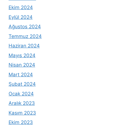
Ekim 2024
Eylül 2024
Ağustos 2024
Temmuz 2024
Haziran 2024
Mayıs 2024
Nisan 2024
Mart 2024
Şubat 2024
Ocak 2024
Aralık 2023
Kasım 2023
Ekim 2023