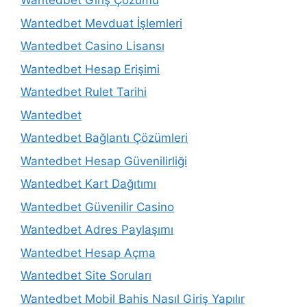
Wantedbet Giriş Çözümü
Wantedbet Mevduat İşlemleri
Wantedbet Casino Lisansı
Wantedbet Hesap Erişimi
Wantedbet Rulet Tarihi
Wantedbet
Wantedbet Bağlantı Çözümleri
Wantedbet Hesap Güvenilirliği
Wantedbet Kart Dağıtımı
Wantedbet Güvenilir Casino
Wantedbet Adres Paylaşımı
Wantedbet Hesap Açma
Wantedbet Site Soruları
Wantedbet Mobil Bahis Nasıl Giriş Yapılır