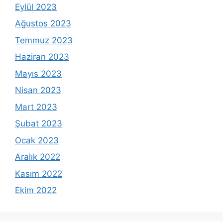
Eylül 2023
Ağustos 2023
Temmuz 2023
Haziran 2023
Mayıs 2023
Nisan 2023
Mart 2023
Şubat 2023
Ocak 2023
Aralık 2022
Kasım 2022
Ekim 2022