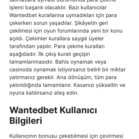
işlemi başarılı olacaktır. Bazı kullanıcılar
Wantedbet kurallarına uymadıkları için para
çekerken sorun yaşadılar. Şikâyetin geri
çekilmesi için oyun forumlarında yeni bir konu
açıldı. Çekimler kurallara saygılı üyeler
tarafından yapılır. Para çekme kuralları
aşağıdadır. İlk çıkış kuralı geçişin
tamamlanmasıdır. Bahis oynamak veya
casinoda oynamak istiyorsanız belirli bir miktar
yatırmanız gerekir. Ana dönüşüm, tüm para
yatırıldığında tamamlanır. Kasanızı yükseltin ve
oyuna katılırsanız ateş edin.
Wantedbet Kullanıcı
Bilgileri
Kullanıcının bonusu çekebilmesi için çevirmesi