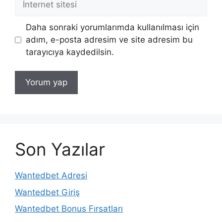
sitesi
Daha sonraki yorumlarımda kullanılması için
adım, e-posta adresim ve site adresim bu
tarayıcıya kaydedilsin.
Son Yazılar
Wantedbet Adresi
Wantedbet Giriş
Wantedbet Bonus Fırsatları