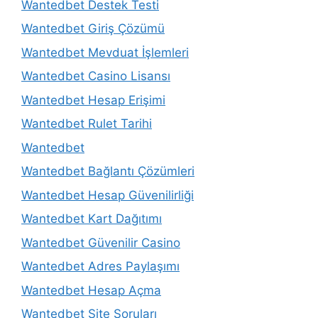
Wantedbet Destek Testi
Wantedbet Giriş Çözümü
Wantedbet Mevduat İşlemleri
Wantedbet Casino Lisansı
Wantedbet Hesap Erişimi
Wantedbet Rulet Tarihi
Wantedbet
Wantedbet Bağlantı Çözümleri
Wantedbet Hesap Güvenilirliği
Wantedbet Kart Dağıtımı
Wantedbet Güvenilir Casino
Wantedbet Adres Paylaşımı
Wantedbet Hesap Açma
Wantedbet Site Soruları