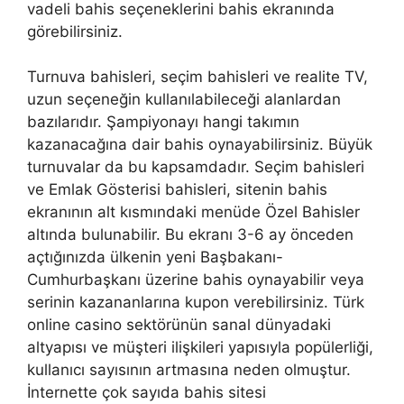
vadeli bahis seçeneklerini bahis ekranında
görebilirsiniz.
Turnuva bahisleri, seçim bahisleri ve realite TV,
uzun seçeneğin kullanılabileceği alanlardan
bazılarıdır. Şampiyonayı hangi takımın
kazanacağına dair bahis oynayabilirsiniz. Büyük
turnuvalar da bu kapsamdadır. Seçim bahisleri
ve Emlak Gösterisi bahisleri, sitenin bahis
ekranının alt kısmındaki menüde Özel Bahisler
altında bulunabilir. Bu ekranı 3-6 ay önceden
açtığınızda ülkenin yeni Başbakanı-
Cumhurbaşkanı üzerine bahis oynayabilir veya
serinin kazananlarına kupon verebilirsiniz. Türk
online casino sektörünün sanal dünyadaki
altyapısı ve müşteri ilişkileri yapısıyla popülerliği,
kullanıcı sayısının artmasına neden olmuştur.
İnternette çok sayıda bahis sitesi