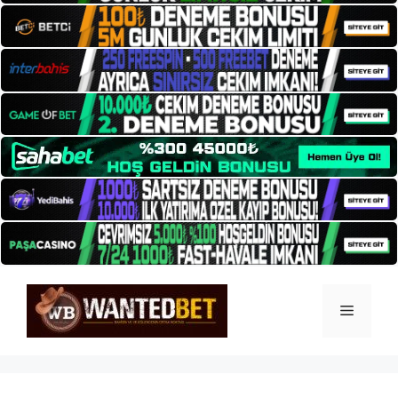
İçeriğe
atla
Menü