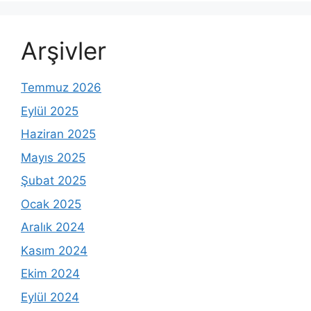
Arşivler
Temmuz 2026
Eylül 2025
Haziran 2025
Mayıs 2025
Şubat 2025
Ocak 2025
Aralık 2024
Kasım 2024
Ekim 2024
Eylül 2024