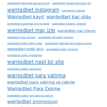
wantedbet hakkında kapsamlı bilgi
wantedbet hesabımda neler var
wantedbet instagram
wantedbet i̇stekleri
Wantedbet kayıt
wantedbet kaç oldu
wantedbet kullanmak i̇çin ne gerek
wantedbet kullanıcı i̇stekleri
wantedbet maç izle
wantedbet maç izleme
wantedbet maç sayfası
wantedbet mevduat i̇şlemleri
wantedbet mobil bahis sitesi
wantedbet mobilde nasıl bahis oynanır
wantedbet mobil giriş
wantedbet mobil görünüm
wantedbet mobil uygulaması
wantedbet nasil bir site
wantedbet neden yasaklanır
wantedbet para yatirma
wantedbet para yatırma ve çekme
Wantedbet Para Çekme
wantedbet poker turnuvalarına katılım
wantedbet promosyon