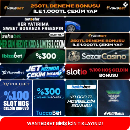
×
WANTEDBET GİRİŞ İÇİN TIKLAYINIZ!