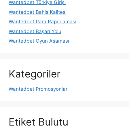
Wantedbet Türkiye Girişi
Wantedbet Bahis Kalitesi
Wantedbet Para Raporlaması
Wantedbet Başarı Yolu
Wantedbet Oyun Aşaması
Kategoriler
Wantedbet Promosyonlar
Etiket Bulutu