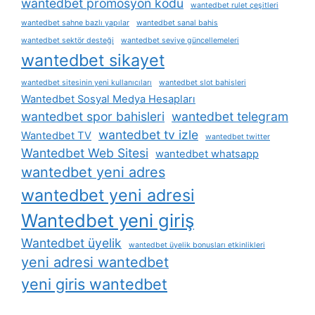
wantedbet promosyon kodu
wantedbet rulet çeşitleri
wantedbet sahne bazlı yapılar
wantedbet sanal bahis
wantedbet sektör desteği
wantedbet seviye güncellemeleri
wantedbet sikayet
wantedbet sitesinin yeni kullanıcıları
wantedbet slot bahisleri
Wantedbet Sosyal Medya Hesapları
wantedbet spor bahisleri
wantedbet telegram
wantedbet tv izle
Wantedbet TV
wantedbet twitter
Wantedbet Web Sitesi
wantedbet whatsapp
wantedbet yeni adres
wantedbet yeni adresi
Wantedbet yeni giriş
Wantedbet üyelik
wantedbet üyelik bonusları etkinlikleri
yeni adresi wantedbet
yeni giris wantedbet