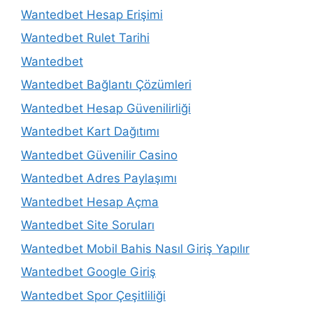
Wantedbet Hesap Erişimi
Wantedbet Rulet Tarihi
Wantedbet
Wantedbet Bağlantı Çözümleri
Wantedbet Hesap Güvenilirliği
Wantedbet Kart Dağıtımı
Wantedbet Güvenilir Casino
Wantedbet Adres Paylaşımı
Wantedbet Hesap Açma
Wantedbet Site Soruları
Wantedbet Mobil Bahis Nasıl Giriş Yapılır
Wantedbet Google Giriş
Wantedbet Spor Çeşitliliği