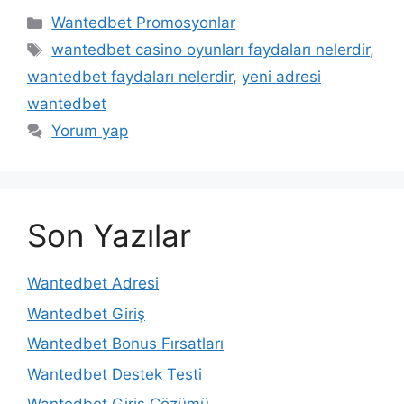
Kategoriler
Wantedbet Promosyonlar
Etiketler
wantedbet casino oyunları faydaları nelerdir
,
wantedbet faydaları nelerdir
,
yeni adresi
wantedbet
Yorum yap
Son Yazılar
Wantedbet Adresi
Wantedbet Giriş
Wantedbet Bonus Fırsatları
Wantedbet Destek Testi