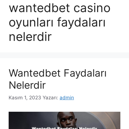
wantedbet casino
oyunları faydaları
nelerdir
Wantedbet Faydaları
Nelerdir
Kasım 1, 2023
Yazarı:
admin