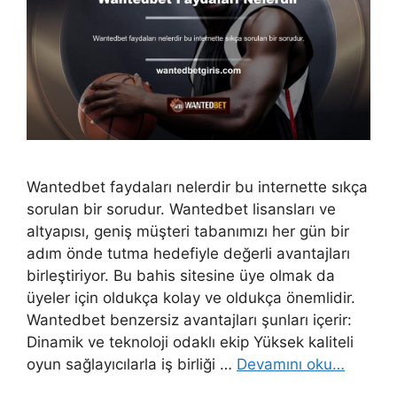
Wantedbet faydaları nelerdir bu internette sıkça
sorulan bir sorudur. Wantedbet lisansları ve
altyapısı, geniş müşteri tabanımızı her gün bir
adım önde tutma hedefiyle değerli avantajları
birleştiriyor. Bu bahis sitesine üye olmak da
üyeler için oldukça kolay ve oldukça önemlidir.
Wantedbet benzersiz avantajları şunları içerir:
Dinamik ve teknoloji odaklı ekip Yüksek kaliteli
oyun sağlayıcılarla iş birliği …
Devamını oku…