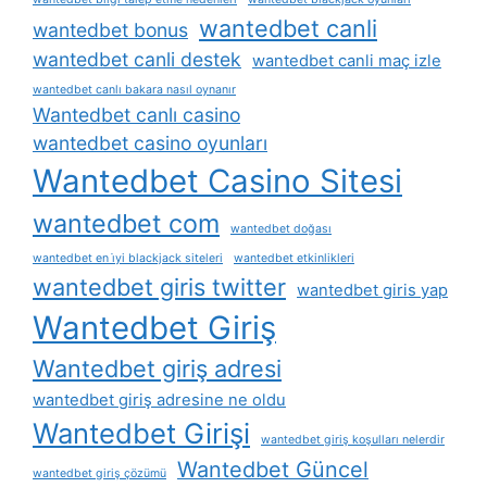
wantedbet canli
wantedbet bonus
wantedbet canli destek
wantedbet canli maç izle
wantedbet canlı bakara nasıl oynanır
Wantedbet canlı casino
wantedbet casino oyunları
Wantedbet Casino Sitesi
wantedbet com
wantedbet doğası
wantedbet en i̇yi blackjack siteleri
wantedbet etkinlikleri
wantedbet giris twitter
wantedbet giris yap
Wantedbet Giriş
Wantedbet giriş adresi
wantedbet giriş adresine ne oldu
Wantedbet Girişi
wantedbet giriş koşulları nelerdir
Wantedbet Güncel
wantedbet giriş çözümü