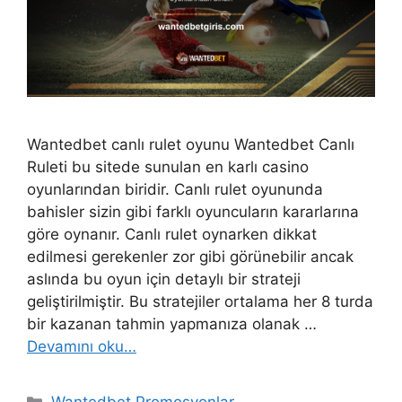
Wantedbet canlı rulet oyunu Wantedbet Canlı
Ruleti bu sitede sunulan en karlı casino
oyunlarından biridir. Canlı rulet oyununda
bahisler sizin gibi farklı oyuncuların kararlarına
göre oynanır. Canlı rulet oynarken dikkat
edilmesi gerekenler zor gibi görünebilir ancak
aslında bu oyun için detaylı bir strateji
geliştirilmiştir. Bu stratejiler ortalama her 8 turda
bir kazanan tahmin yapmanıza olanak …
Devamını oku…
Kategoriler