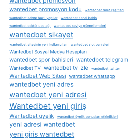
wantedbet promosyon
wantedbet promosyon kodu
wantedbet rulet çeşitleri
wantedbet sahne bazlı yapılar
wantedbet sanal bahis
wantedbet sektör desteği
wantedbet seviye güncellemeleri
wantedbet sikayet
wantedbet sitesinin yeni kullanıcıları
wantedbet slot bahisleri
Wantedbet Sosyal Medya Hesapları
wantedbet spor bahisleri
wantedbet telegram
wantedbet tv izle
Wantedbet TV
wantedbet twitter
Wantedbet Web Sitesi
wantedbet whatsapp
wantedbet yeni adres
wantedbet yeni adresi
Wantedbet yeni giriş
Wantedbet üyelik
wantedbet üyelik bonusları etkinlikleri
yeni adresi wantedbet
yeni giris wantedbet