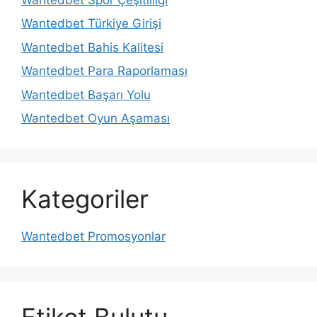
Wantedbet Türkiye Girişi
Wantedbet Bahis Kalitesi
Wantedbet Para Raporlaması
Wantedbet Başarı Yolu
Wantedbet Oyun Aşaması
Kategoriler
Wantedbet Promosyonlar