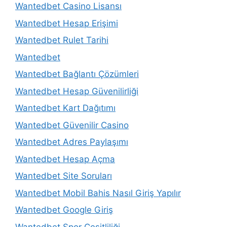
Wantedbet Casino Lisansı
Wantedbet Hesap Erişimi
Wantedbet Rulet Tarihi
Wantedbet
Wantedbet Bağlantı Çözümleri
Wantedbet Hesap Güvenilirliği
Wantedbet Kart Dağıtımı
Wantedbet Güvenilir Casino
Wantedbet Adres Paylaşımı
Wantedbet Hesap Açma
Wantedbet Site Soruları
Wantedbet Mobil Bahis Nasıl Giriş Yapılır
Wantedbet Google Giriş
Wantedbet Spor Çeşitliliği