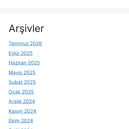
Arşivler
Temmuz 2026
Eylül 2025
Haziran 2025
Mayıs 2025
Şubat 2025
Ocak 2025
Aralık 2024
Kasım 2024
Ekim 2024