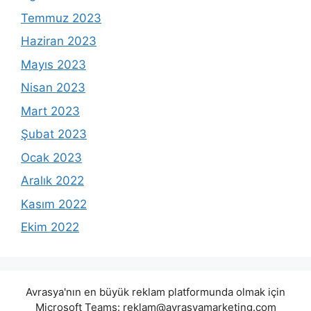
Temmuz 2023
Haziran 2023
Mayıs 2023
Nisan 2023
Mart 2023
Şubat 2023
Ocak 2023
Aralık 2022
Kasım 2022
Ekim 2022
Avrasya'nın en büyük reklam platformunda olmak için
Microsoft Teams:
reklam@avrasyamarketing.com