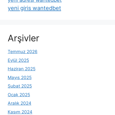
yeni adresi wantedbet
yeni giris wantedbet
Arşivler
Temmuz 2026
Eylül 2025
Haziran 2025
Mayıs 2025
Şubat 2025
Ocak 2025
Aralık 2024
Kasım 2024