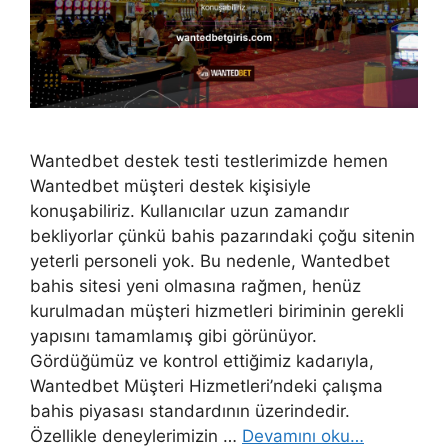
Wantedbet destek testi testlerimizde hemen
Wantedbet müşteri destek kişisiyle
konuşabiliriz. Kullanıcılar uzun zamandır
bekliyorlar çünkü bahis pazarındaki çoğu sitenin
yeterli personeli yok. Bu nedenle, Wantedbet
bahis sitesi yeni olmasına rağmen, henüz
kurulmadan müşteri hizmetleri biriminin gerekli
yapısını tamamlamış gibi görünüyor.
Gördüğümüz ve kontrol ettiğimiz kadarıyla,
Wantedbet Müşteri Hizmetleri’ndeki çalışma
bahis piyasası standardının üzerindedir.
Özellikle deneylerimizin …
Devamını oku…