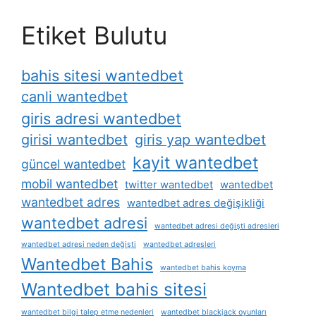
Etiket Bulutu
bahis sitesi wantedbet
canli wantedbet
giris adresi wantedbet
girisi wantedbet
giris yap wantedbet
kayit wantedbet
güncel wantedbet
mobil wantedbet
twitter wantedbet
wantedbet
wantedbet adres
wantedbet adres değişikliği
wantedbet adresi
wantedbet adresi değişti adresleri
wantedbet adresi neden değişti
wantedbet adresleri
Wantedbet Bahis
wantedbet bahis koyma
Wantedbet bahis sitesi
wantedbet bilgi talep etme nedenleri
wantedbet blackjack oyunları