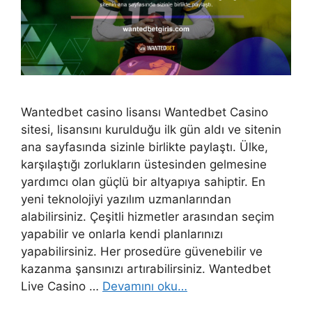
Wantedbet casino lisansı Wantedbet Casino
sitesi, lisansını kurulduğu ilk gün aldı ve sitenin
ana sayfasında sizinle birlikte paylaştı. Ülke,
karşılaştığı zorlukların üstesinden gelmesine
yardımcı olan güçlü bir altyapıya sahiptir. En
yeni teknolojiyi yazılım uzmanlarından
alabilirsiniz. Çeşitli hizmetler arasından seçim
yapabilir ve onlarla kendi planlarınızı
yapabilirsiniz. Her prosedüre güvenebilir ve
kazanma şansınızı artırabilirsiniz. Wantedbet
Live Casino …
Devamını oku…