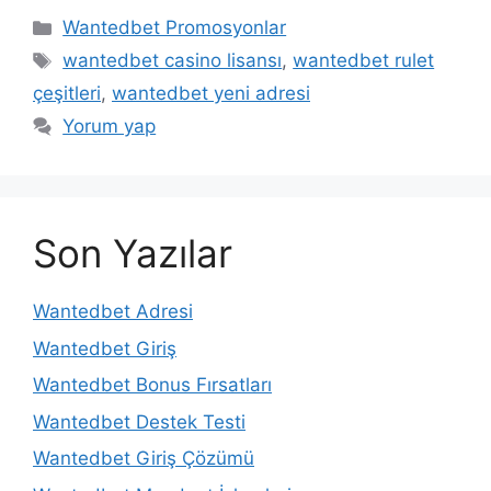
Kategoriler
Wantedbet Promosyonlar
Etiketler
wantedbet casino lisansı
,
wantedbet rulet
çeşitleri
,
wantedbet yeni adresi
Yorum yap
Son Yazılar
Wantedbet Adresi
Wantedbet Giriş
Wantedbet Bonus Fırsatları
Wantedbet Destek Testi
Wantedbet Giriş Çözümü