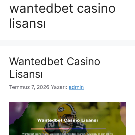
wantedbet casino
lisansı
Wantedbet Casino
Lisansı
Temmuz 7, 2026
Yazarı:
admin