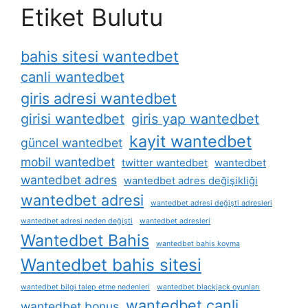
Etiket Bulutu
bahis sitesi wantedbet
canli wantedbet
giris adresi wantedbet
girisi wantedbet
giris yap wantedbet
kayit wantedbet
güncel wantedbet
mobil wantedbet
twitter wantedbet
wantedbet
wantedbet adres
wantedbet adres değişikliği
wantedbet adresi
wantedbet adresi değişti adresleri
wantedbet adresi neden değişti
wantedbet adresleri
Wantedbet Bahis
wantedbet bahis koyma
Wantedbet bahis sitesi
wantedbet bilgi talep etme nedenleri
wantedbet blackjack oyunları
wantedbet canli
wantedbet bonus