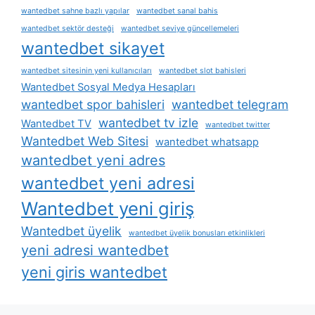
wantedbet sahne bazlı yapılar
wantedbet sanal bahis
wantedbet sektör desteği
wantedbet seviye güncellemeleri
wantedbet sikayet
wantedbet sitesinin yeni kullanıcıları
wantedbet slot bahisleri
Wantedbet Sosyal Medya Hesapları
wantedbet spor bahisleri
wantedbet telegram
wantedbet tv izle
Wantedbet TV
wantedbet twitter
Wantedbet Web Sitesi
wantedbet whatsapp
wantedbet yeni adres
wantedbet yeni adresi
Wantedbet yeni giriş
Wantedbet üyelik
wantedbet üyelik bonusları etkinlikleri
yeni adresi wantedbet
yeni giris wantedbet