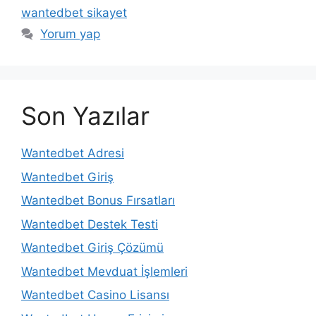
wantedbet sikayet
Yorum yap
Son Yazılar
Wantedbet Adresi
Wantedbet Giriş
Wantedbet Bonus Fırsatları
Wantedbet Destek Testi
Wantedbet Giriş Çözümü
Wantedbet Mevduat İşlemleri
Wantedbet Casino Lisansı