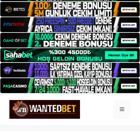
İçeriğe
atla
Menü