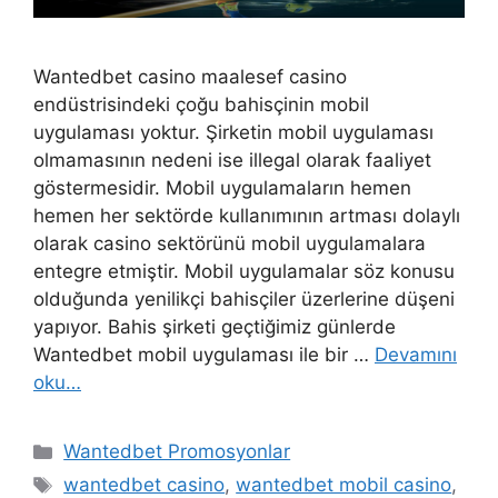
Wantedbet casino maalesef casino
endüstrisindeki çoğu bahisçinin mobil
uygulaması yoktur. Şirketin mobil uygulaması
olmamasının nedeni ise illegal olarak faaliyet
göstermesidir. Mobil uygulamaların hemen
hemen her sektörde kullanımının artması dolaylı
olarak casino sektörünü mobil uygulamalara
entegre etmiştir. Mobil uygulamalar söz konusu
olduğunda yenilikçi bahisçiler üzerlerine düşeni
yapıyor. Bahis şirketi geçtiğimiz günlerde
Wantedbet mobil uygulaması ile bir …
Devamını
oku…
Kategoriler
Wantedbet Promosyonlar
Etiketler
wantedbet casino
,
wantedbet mobil casino
,