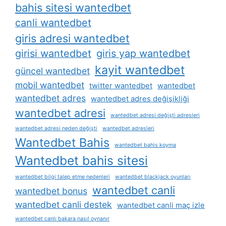
bahis sitesi wantedbet
canli wantedbet
giris adresi wantedbet
girisi wantedbet
giris yap wantedbet
kayit wantedbet
güncel wantedbet
mobil wantedbet
twitter wantedbet
wantedbet
wantedbet adres
wantedbet adres değişikliği
wantedbet adresi
wantedbet adresi değişti adresleri
wantedbet adresi neden değişti
wantedbet adresleri
Wantedbet Bahis
wantedbet bahis koyma
Wantedbet bahis sitesi
wantedbet bilgi talep etme nedenleri
wantedbet blackjack oyunları
wantedbet canli
wantedbet bonus
wantedbet canli destek
wantedbet canli maç izle
wantedbet canlı bakara nasıl oynanır