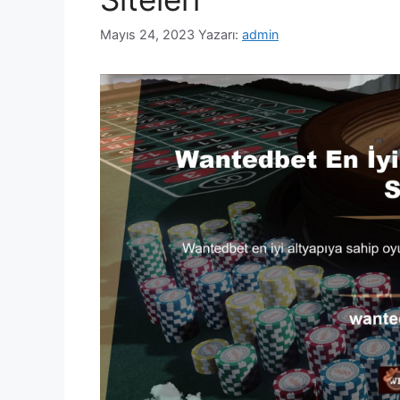
Mayıs 24, 2023
Yazarı:
admin