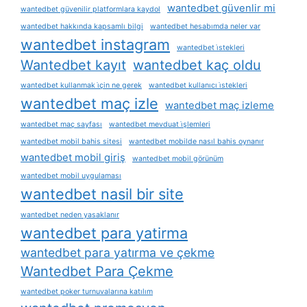
wantedbet güvenlir mi
wantedbet güvenilir platformlara kaydol
wantedbet hakkında kapsamlı bilgi
wantedbet hesabımda neler var
wantedbet instagram
wantedbet i̇stekleri
Wantedbet kayıt
wantedbet kaç oldu
wantedbet kullanmak i̇çin ne gerek
wantedbet kullanıcı i̇stekleri
wantedbet maç izle
wantedbet maç izleme
wantedbet maç sayfası
wantedbet mevduat i̇şlemleri
wantedbet mobil bahis sitesi
wantedbet mobilde nasıl bahis oynanır
wantedbet mobil giriş
wantedbet mobil görünüm
wantedbet mobil uygulaması
wantedbet nasil bir site
wantedbet neden yasaklanır
wantedbet para yatirma
wantedbet para yatırma ve çekme
Wantedbet Para Çekme
wantedbet poker turnuvalarına katılım