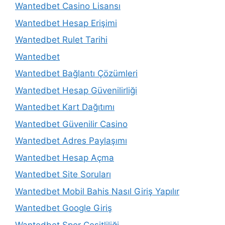
Wantedbet Casino Lisansı
Wantedbet Hesap Erişimi
Wantedbet Rulet Tarihi
Wantedbet
Wantedbet Bağlantı Çözümleri
Wantedbet Hesap Güvenilirliği
Wantedbet Kart Dağıtımı
Wantedbet Güvenilir Casino
Wantedbet Adres Paylaşımı
Wantedbet Hesap Açma
Wantedbet Site Soruları
Wantedbet Mobil Bahis Nasıl Giriş Yapılır
Wantedbet Google Giriş
Wantedbet Spor Çeşitliliği