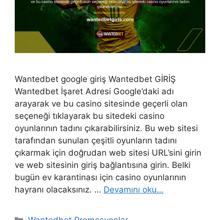
Wantedbet google giriş Wantedbet GİRİŞ
Wantedbet İşaret Adresi Google’daki adı
arayarak ve bu casino sitesinde geçerli olan
seçeneği tıklayarak bu sitedeki casino
oyunlarının tadını çıkarabilirsiniz. Bu web sitesi
tarafından sunulan çeşitli oyunların tadını
çıkarmak için doğrudan web sitesi URL’sini girin
ve web sitesinin giriş bağlantısına girin. Belki
bugün ev karantinası için casino oyunlarının
hayranı olacaksınız. …
Devamını oku…
Kategoriler