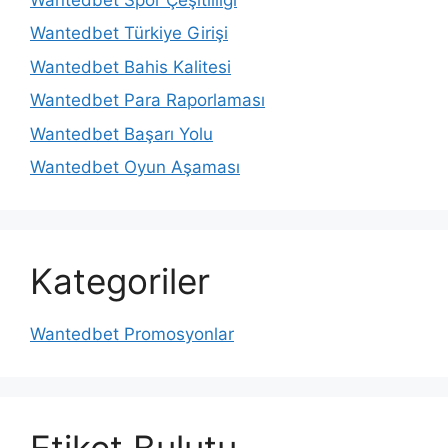
Wantedbet Türkiye Girişi
Wantedbet Bahis Kalitesi
Wantedbet Para Raporlaması
Wantedbet Başarı Yolu
Wantedbet Oyun Aşaması
Kategoriler
Wantedbet Promosyonlar