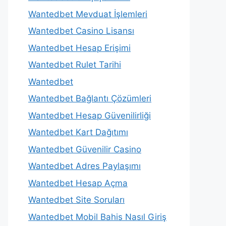
Wantedbet Mevduat İşlemleri
Wantedbet Casino Lisansı
Wantedbet Hesap Erişimi
Wantedbet Rulet Tarihi
Wantedbet
Wantedbet Bağlantı Çözümleri
Wantedbet Hesap Güvenilirliği
Wantedbet Kart Dağıtımı
Wantedbet Güvenilir Casino
Wantedbet Adres Paylaşımı
Wantedbet Hesap Açma
Wantedbet Site Soruları
Wantedbet Mobil Bahis Nasıl Giriş