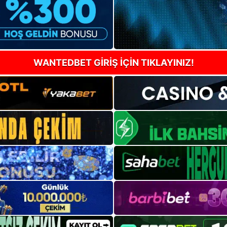
WANTEDBET GİRİŞ İÇİN TIKLAYINIZ!