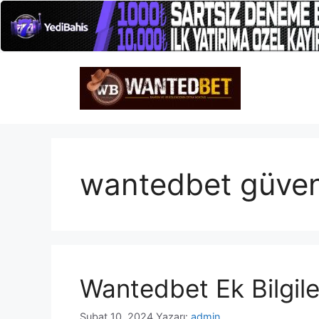
İçeriğe
atla
wantedbet güven 
Wantedbet Ek Bilgile
Şubat 10, 2024
Yazarı:
admin