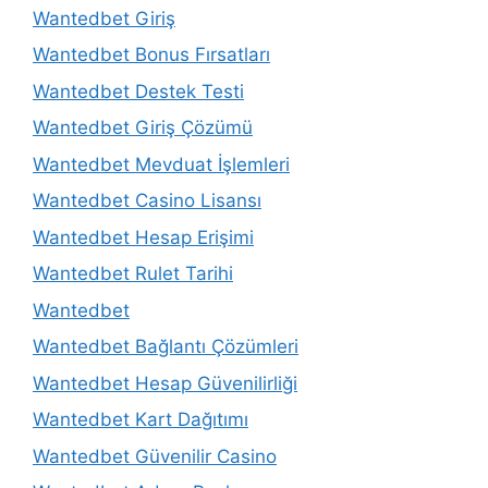
Wantedbet Giriş
Wantedbet Bonus Fırsatları
Wantedbet Destek Testi
Wantedbet Giriş Çözümü
Wantedbet Mevduat İşlemleri
Wantedbet Casino Lisansı
Wantedbet Hesap Erişimi
Wantedbet Rulet Tarihi
Wantedbet
Wantedbet Bağlantı Çözümleri
Wantedbet Hesap Güvenilirliği
Wantedbet Kart Dağıtımı
Wantedbet Güvenilir Casino