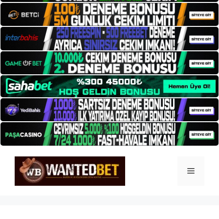
İçeriğe
atla
Menü