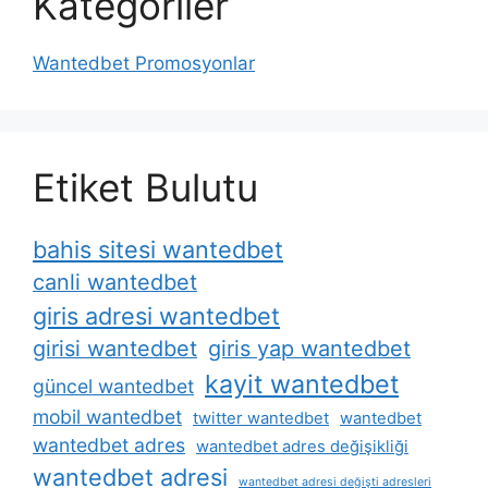
Kategoriler
Wantedbet Promosyonlar
Etiket Bulutu
bahis sitesi wantedbet
canli wantedbet
giris adresi wantedbet
girisi wantedbet
giris yap wantedbet
kayit wantedbet
güncel wantedbet
mobil wantedbet
twitter wantedbet
wantedbet
wantedbet adres
wantedbet adres değişikliği
wantedbet adresi
wantedbet adresi değişti adresleri