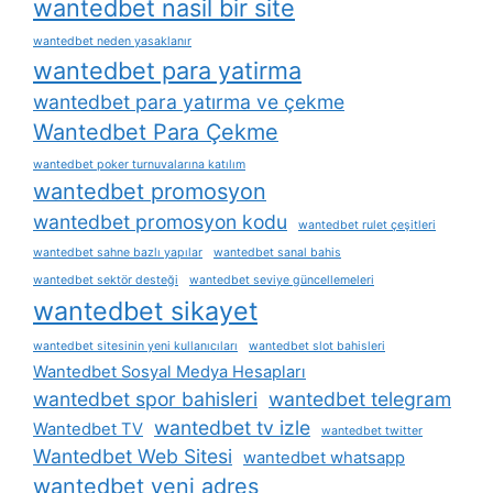
wantedbet nasil bir site
wantedbet neden yasaklanır
wantedbet para yatirma
wantedbet para yatırma ve çekme
Wantedbet Para Çekme
wantedbet poker turnuvalarına katılım
wantedbet promosyon
wantedbet promosyon kodu
wantedbet rulet çeşitleri
wantedbet sahne bazlı yapılar
wantedbet sanal bahis
wantedbet sektör desteği
wantedbet seviye güncellemeleri
wantedbet sikayet
wantedbet sitesinin yeni kullanıcıları
wantedbet slot bahisleri
Wantedbet Sosyal Medya Hesapları
wantedbet spor bahisleri
wantedbet telegram
wantedbet tv izle
Wantedbet TV
wantedbet twitter
Wantedbet Web Sitesi
wantedbet whatsapp
wantedbet yeni adres