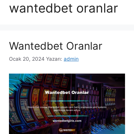
wantedbet oranlar
Wantedbet Oranlar
Ocak 20, 2024
Yazarı:
admin