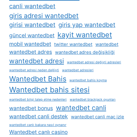
canli wantedbet
giris adresi wantedbet
girisi wantedbet
giris yap wantedbet
kayit wantedbet
güncel wantedbet
mobil wantedbet
twitter wantedbet
wantedbet
wantedbet adres
wantedbet adres değişikliği
wantedbet adresi
wantedbet adresi değişti adresleri
wantedbet adresi neden değişti
wantedbet adresleri
Wantedbet Bahis
wantedbet bahis koyma
Wantedbet bahis sitesi
wantedbet bilgi talep etme nedenleri
wantedbet blackjack oyunları
wantedbet canli
wantedbet bonus
wantedbet canli destek
wantedbet canli maç izle
wantedbet canlı bakara nasıl oynanır
Wantedbet canlı casino