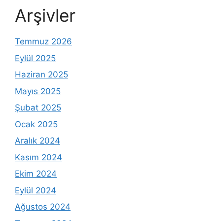
Arşivler
Temmuz 2026
Eylül 2025
Haziran 2025
Mayıs 2025
Şubat 2025
Ocak 2025
Aralık 2024
Kasım 2024
Ekim 2024
Eylül 2024
Ağustos 2024