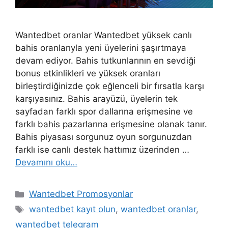
Wantedbet oranlar Wantedbet yüksek canlı
bahis oranlarıyla yeni üyelerini şaşırtmaya
devam ediyor. Bahis tutkunlarının en sevdiği
bonus etkinlikleri ve yüksek oranları
birleştirdiğinizde çok eğlenceli bir fırsatla karşı
karşıyasınız. Bahis arayüzü, üyelerin tek
sayfadan farklı spor dallarına erişmesine ve
farklı bahis pazarlarına erişmesine olanak tanır.
Bahis piyasası sorgunuz oyun sorgunuzdan
farklı ise canlı destek hattımız üzerinden …
Devamını oku…
Kategoriler
Wantedbet Promosyonlar
Etiketler
wantedbet kayıt olun
,
wantedbet oranlar
,
wantedbet telegram