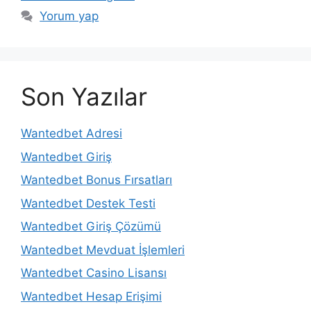
Yorum yap
Son Yazılar
Wantedbet Adresi
Wantedbet Giriş
Wantedbet Bonus Fırsatları
Wantedbet Destek Testi
Wantedbet Giriş Çözümü
Wantedbet Mevduat İşlemleri
Wantedbet Casino Lisansı
Wantedbet Hesap Erişimi