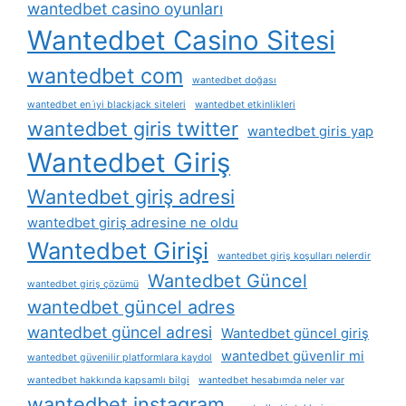
wantedbet casino oyunları
Wantedbet Casino Sitesi
wantedbet com
wantedbet doğası
wantedbet en i̇yi blackjack siteleri
wantedbet etkinlikleri
wantedbet giris twitter
wantedbet giris yap
Wantedbet Giriş
Wantedbet giriş adresi
wantedbet giriş adresine ne oldu
Wantedbet Girişi
wantedbet giriş koşulları nelerdir
Wantedbet Güncel
wantedbet giriş çözümü
wantedbet güncel adres
wantedbet güncel adresi
Wantedbet güncel giriş
wantedbet güvenlir mi
wantedbet güvenilir platformlara kaydol
wantedbet hakkında kapsamlı bilgi
wantedbet hesabımda neler var
wantedbet instagram