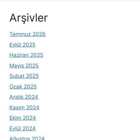
Arşivler
Temmuz 2026
Eylül 2025
Haziran 2025
Mayıs 2025
Şubat 2025
Ocak 2025
Aralık 2024
Kasım 2024
Ekim 2024
Eylül 2024
Ağustos 2024