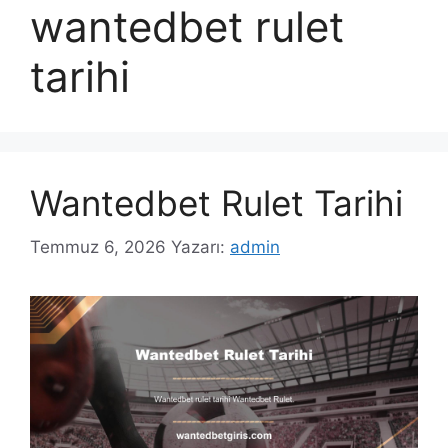
wantedbet rulet
tarihi
Wantedbet Rulet Tarihi
Temmuz 6, 2026
Yazarı:
admin