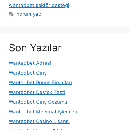
wantedbet sektör desteği
Yorum yap
Son Yazılar
Wantedbet Adresi
Wantedbet Giriş
Wantedbet Bonus Fırsatları
Wantedbet Destek Testi
Wantedbet Giriş Çözümü
Wantedbet Mevduat İşlemleri
Wantedbet Casino Lisansı