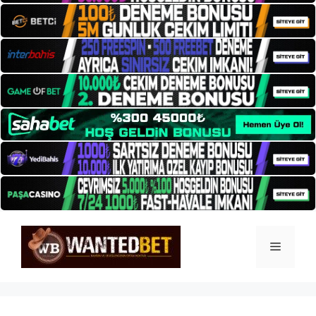
İçeriğe
atla
Menü