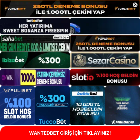
×
WANTEDBET GİRİŞ İÇİN TIKLAYINIZ!