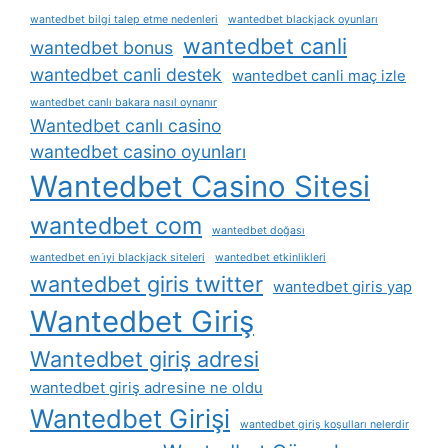
wantedbet bilgi talep etme nedenleri
wantedbet blackjack oyunları
wantedbet canli
wantedbet bonus
wantedbet canli destek
wantedbet canli maç izle
wantedbet canlı bakara nasıl oynanır
Wantedbet canlı casino
wantedbet casino oyunları
Wantedbet Casino Sitesi
wantedbet com
wantedbet doğası
wantedbet en i̇yi blackjack siteleri
wantedbet etkinlikleri
wantedbet giris twitter
wantedbet giris yap
Wantedbet Giriş
Wantedbet giriş adresi
wantedbet giriş adresine ne oldu
Wantedbet Girişi
wantedbet giriş koşulları nelerdir