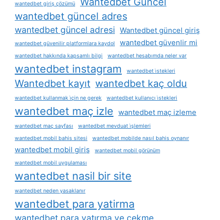
Wantedbet Güncel
wantedbet giriş çözümü
wantedbet güncel adres
wantedbet güncel adresi
Wantedbet güncel giriş
wantedbet güvenlir mi
wantedbet güvenilir platformlara kaydol
wantedbet hakkında kapsamlı bilgi
wantedbet hesabımda neler var
wantedbet instagram
wantedbet i̇stekleri
Wantedbet kayıt
wantedbet kaç oldu
wantedbet kullanmak i̇çin ne gerek
wantedbet kullanıcı i̇stekleri
wantedbet maç izle
wantedbet maç izleme
wantedbet maç sayfası
wantedbet mevduat i̇şlemleri
wantedbet mobil bahis sitesi
wantedbet mobilde nasıl bahis oynanır
wantedbet mobil giriş
wantedbet mobil görünüm
wantedbet mobil uygulaması
wantedbet nasil bir site
wantedbet neden yasaklanır
wantedbet para yatirma
wantedbet para yatırma ve çekme