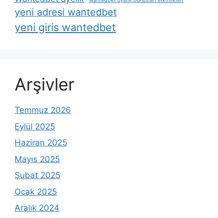
wantedbet üyelik bonusları etkinlikleri
yeni adresi wantedbet
yeni giris wantedbet
Arşivler
Temmuz 2026
Eylül 2025
Haziran 2025
Mayıs 2025
Şubat 2025
Ocak 2025
Aralık 2024