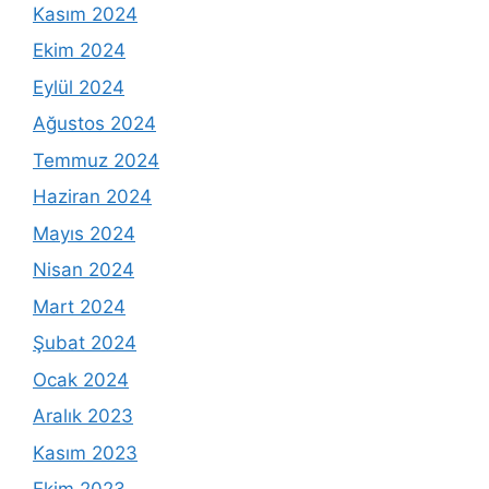
Kasım 2024
Ekim 2024
Eylül 2024
Ağustos 2024
Temmuz 2024
Haziran 2024
Mayıs 2024
Nisan 2024
Mart 2024
Şubat 2024
Ocak 2024
Aralık 2023
Kasım 2023