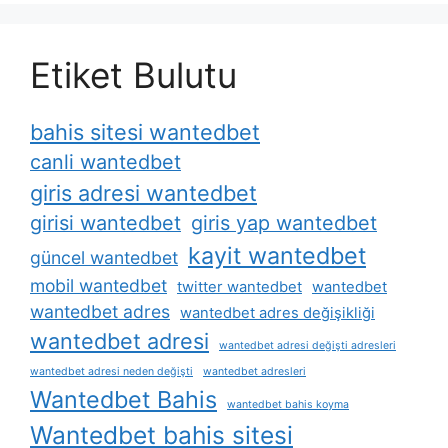
Etiket Bulutu
bahis sitesi wantedbet
canli wantedbet
giris adresi wantedbet
girisi wantedbet
giris yap wantedbet
kayit wantedbet
güncel wantedbet
mobil wantedbet
twitter wantedbet
wantedbet
wantedbet adres
wantedbet adres değişikliği
wantedbet adresi
wantedbet adresi değişti adresleri
wantedbet adresi neden değişti
wantedbet adresleri
Wantedbet Bahis
wantedbet bahis koyma
Wantedbet bahis sitesi