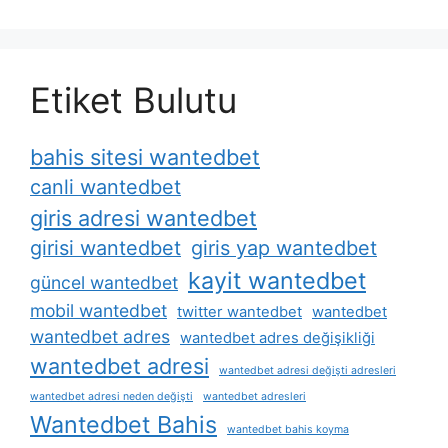
Etiket Bulutu
bahis sitesi wantedbet
canli wantedbet
giris adresi wantedbet
girisi wantedbet
giris yap wantedbet
kayit wantedbet
güncel wantedbet
mobil wantedbet
twitter wantedbet
wantedbet
wantedbet adres
wantedbet adres değişikliği
wantedbet adresi
wantedbet adresi değişti adresleri
wantedbet adresi neden değişti
wantedbet adresleri
Wantedbet Bahis
wantedbet bahis koyma