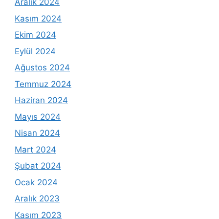
Aralık 2024
Kasım 2024
Ekim 2024
Eylül 2024
Ağustos 2024
Temmuz 2024
Haziran 2024
Mayıs 2024
Nisan 2024
Mart 2024
Şubat 2024
Ocak 2024
Aralık 2023
Kasım 2023