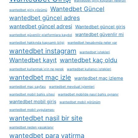
wantedbet giriş koşulları nelerdir
Wantedbet Güncel
wantedbet giriş çözümü
wantedbet güncel adres
wantedbet güncel adresi
Wantedbet güncel giriş
wantedbet güvenlir mi
wantedbet güvenilir platformlara kaydol
wantedbet hakkında kapsamlı bilgi
wantedbet hesabımda neler var
wantedbet instagram
wantedbet i̇stekleri
Wantedbet kayıt
wantedbet kaç oldu
wantedbet kullanmak i̇çin ne gerek
wantedbet kullanıcı i̇stekleri
wantedbet maç izle
wantedbet maç izleme
wantedbet maç sayfası
wantedbet mevduat i̇şlemleri
wantedbet mobil bahis sitesi
wantedbet mobilde nasıl bahis oynanır
wantedbet mobil giriş
wantedbet mobil görünüm
wantedbet mobil uygulaması
wantedbet nasil bir site
wantedbet neden yasaklanır
wantedbet para yatirma