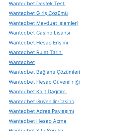
Wantedbet Destek Testi
Wantedbet Giriş Çözümü
Wantedbet Mevduat İşlemleri
Wantedbet Casino Lisansı
Wantedbet Hesap Erişimi
Wantedbet Rulet Tarihi
Wantedbet
Wantedbet Bağlantı Çözümleri
Wantedbet Hesap Güvenilirliği
Wantedbet Kart Dağıtımı
Wantedbet Güvenilir Casino
Wantedbet Adres Paylaşımı
Wantedbet Hesap Açma
Wantedbet Site Soruları