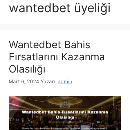
wantedbet üyeliği
Wantedbet Bahis
Fırsatlarını Kazanma
Olasılığı
Mart 6, 2024
Yazarı:
admin