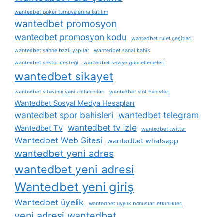
wantedbet poker turnuvalarına katılım
wantedbet promosyon
wantedbet promosyon kodu
wantedbet rulet çeşitleri
wantedbet sahne bazlı yapılar
wantedbet sanal bahis
wantedbet sektör desteği
wantedbet seviye güncellemeleri
wantedbet sikayet
wantedbet sitesinin yeni kullanıcıları
wantedbet slot bahisleri
Wantedbet Sosyal Medya Hesapları
wantedbet spor bahisleri
wantedbet telegram
wantedbet tv izle
Wantedbet TV
wantedbet twitter
Wantedbet Web Sitesi
wantedbet whatsapp
wantedbet yeni adres
wantedbet yeni adresi
Wantedbet yeni giriş
Wantedbet üyelik
wantedbet üyelik bonusları etkinlikleri
yeni adresi wantedbet