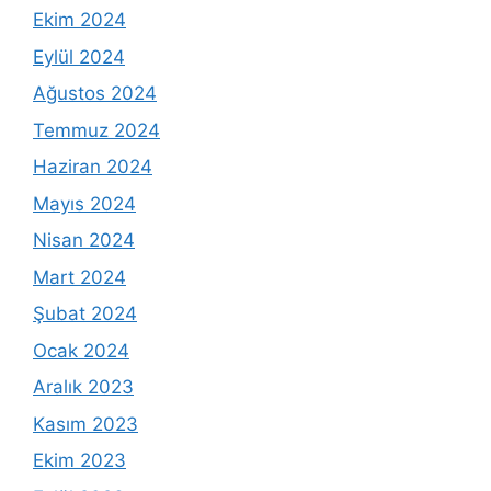
Ekim 2024
Eylül 2024
Ağustos 2024
Temmuz 2024
Haziran 2024
Mayıs 2024
Nisan 2024
Mart 2024
Şubat 2024
Ocak 2024
Aralık 2023
Kasım 2023
Ekim 2023