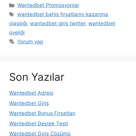
Kategoriler
Wantedbet Promosyonlar
Etiketler
wantedbet bahis fırsatlarını kazanma
olasılığı
,
wantedbet giris twitter
,
wantedbet
üyeliği
Yorum yap
Son Yazılar
Wantedbet Adresi
Wantedbet Giriş
Wantedbet Bonus Fırsatları
Wantedbet Destek Testi
Wantedbet Giriş Çözümü