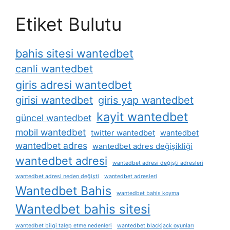
Etiket Bulutu
bahis sitesi wantedbet
canli wantedbet
giris adresi wantedbet
girisi wantedbet
giris yap wantedbet
kayit wantedbet
güncel wantedbet
mobil wantedbet
twitter wantedbet
wantedbet
wantedbet adres
wantedbet adres değişikliği
wantedbet adresi
wantedbet adresi değişti adresleri
wantedbet adresi neden değişti
wantedbet adresleri
Wantedbet Bahis
wantedbet bahis koyma
Wantedbet bahis sitesi
wantedbet bilgi talep etme nedenleri
wantedbet blackjack oyunları