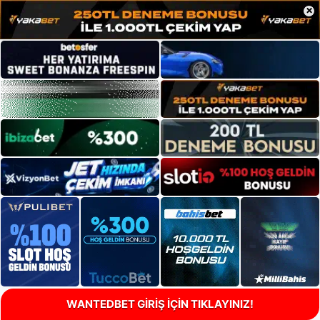
×
WANTEDBET GİRİŞ İÇİN TIKLAYINIZ!