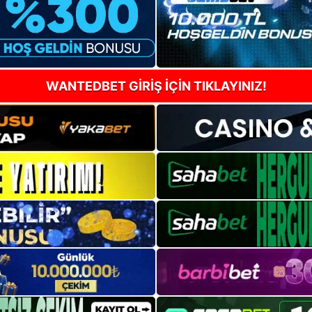
WANTEDBET GİRİŞ İÇİN TIKLAYINIZ!