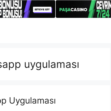
sapp uygulaması
p Uygulaması