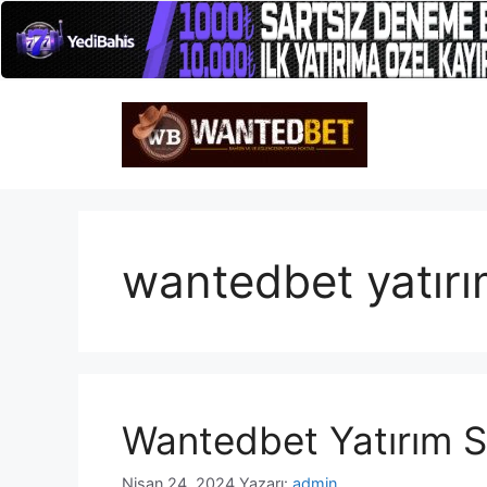
İçeriğe
atla
wantedbet yatırı
Wantedbet Yatırım S
Nisan 24, 2024
Yazarı:
admin