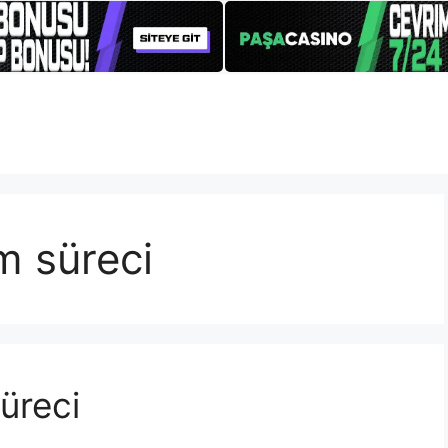
m süreci
üreci