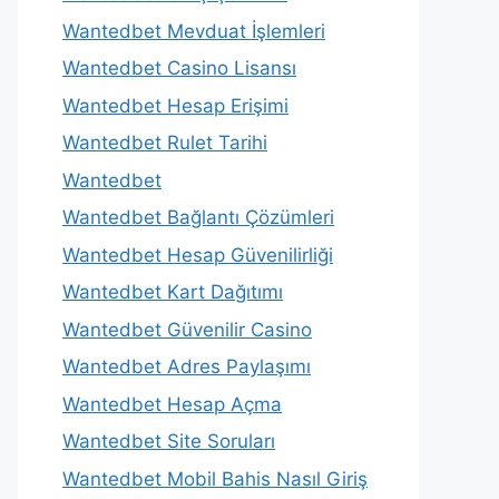
Wantedbet Mevduat İşlemleri
Wantedbet Casino Lisansı
Wantedbet Hesap Erişimi
Wantedbet Rulet Tarihi
Wantedbet
Wantedbet Bağlantı Çözümleri
Wantedbet Hesap Güvenilirliği
Wantedbet Kart Dağıtımı
Wantedbet Güvenilir Casino
Wantedbet Adres Paylaşımı
Wantedbet Hesap Açma
Wantedbet Site Soruları
Wantedbet Mobil Bahis Nasıl Giriş