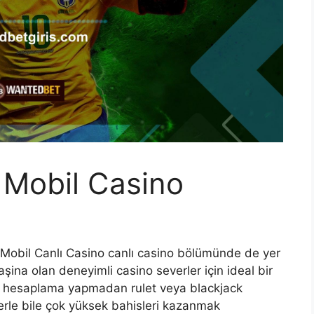
 Mobil Casino
Mobil Canlı Casino canlı casino bölümünde de yer
şina olan deneyimli casino severler için ideal bir
hiç hesaplama yapmadan rulet veya blackjack
erle bile çok yüksek bahisleri kazanmak