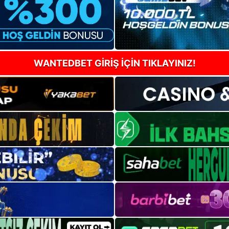
WANTEDBET GİRİŞ İÇİN TIKLAYINIZ!