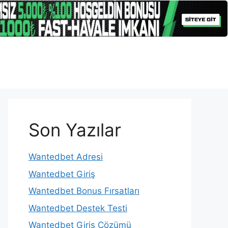
Son Yazılar
Wantedbet Adresi
Wantedbet Giriş
Wantedbet Bonus Fırsatları
Wantedbet Destek Testi
Wantedbet Giriş Çözümü