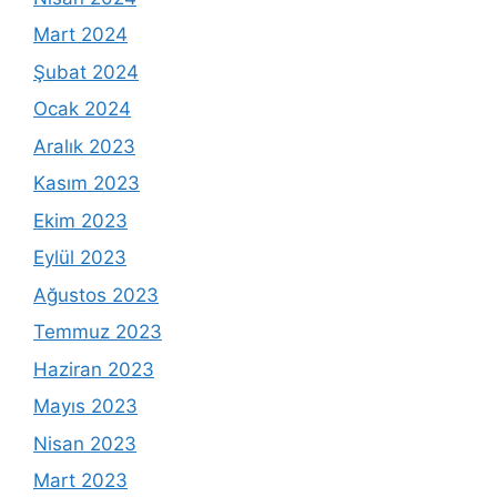
Mart 2024
Şubat 2024
Ocak 2024
Aralık 2023
Kasım 2023
Ekim 2023
Eylül 2023
Ağustos 2023
Temmuz 2023
Haziran 2023
Mayıs 2023
Nisan 2023
Mart 2023