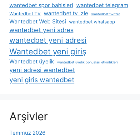
wantedbet spor bahisleri
wantedbet telegram
wantedbet tv izle
Wantedbet TV
wantedbet twitter
Wantedbet Web Sitesi
wantedbet whatsapp
wantedbet yeni adres
wantedbet yeni adresi
Wantedbet yeni giriş
Wantedbet üyelik
wantedbet üyelik bonusları etkinlikleri
yeni adresi wantedbet
yeni giris wantedbet
Arşivler
Temmuz 2026