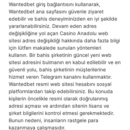
Wantedbet giriş bağlantısını kullanarak,
Wantedbet ana sayfasını güvenle ziyaret
edebilir ve bahis deneyiminizden en iyi şekilde
yararlanabilirsiniz. Devam eden adres
değişikliğine yol açan Casino Anadolu web
sitesi adres değişikliği hakkında daha fazla bilgi
için lütfen makalede sunulan yöntemleri
kullanın. Bir bahis şirketinin güncel yeni web
sitesi adresini bulmanın en kabul edilebilir ve en
güvenli yolu, bahis şirketinin müşterilerine
hizmet veren Telegram kanalını kullanmaktır.
Wantedbet resmi web sitesi hesabını sosyal
platformlardan takip edebilirsiniz. Bu konuda
kişilerin öncelikle resmi olarak doğrulanmış
adresi açması ve ardından sitenin lisans ve
şirket bilgilerini kontrol etmesi gerekmektedir.
Bunun nedeni, insanların rastgele para
kazanmaya çalışmasıdır.