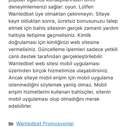
deneyimlemenizi sağlar: oyun. Lütfen
Wantedbet üye olmaktan çekinmeyin. Siteye
kayıt olduktan sonra, ücretsiz bonusunuzu talep
etmek için bahis sitesinin gerçek zamanlı yardım
hattıyla iletişime geçmelisiniz. Kimlik
doğrulaması için kimliğinizi web sitesine
vermelisiniz. Güncelleme işlemleri sadece yetkili
canlı destek tarafından gerçekleştirilebilir.
Wantedbet web sitesi mobil uygulaması
üzerinden birçok hizmetimize ulaşabilirsiniz.
Ancak siteye mobil erişim için mobil uygulama
istenmediğini söylemek yanlış olmaz. Mobil
erişim hizmetlerini kullanan bahisçiler, sitenin
mobil uygulaması olup olmadığını merak
edebilirler.
Kategoriler
Wantedbet Promosyonlar