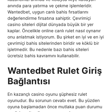
anında para yatırma ve çekme işlemleridir.
Wantedbet, uygun canlı bahis fırsatlarını
değerlendirme fırsatına sahiptir. Çevrimiçi
casino siteleri dijital dünyada büyük bir yer
kaplar. Öncelikle online canlı rulet nasıl oynanır
onu anlatmak istiyorum. Bu şirket en iyi ve en iyi
çevrimiçi bahis sitelerinden biridir ve köklü bir
işletmedir. Bu nedenle bazı bahis siteleri
ücretsiz bahis kavramını kullanabilir.
Wantedbet Rulet Giriş
Bağlantısı
En kazançlı casino oyunu şüphesiz rulet
oyunudur. Bu sorunun cevabı evet. Bu yüzden
oyuna başlamadan önce mutlaka puan durumu