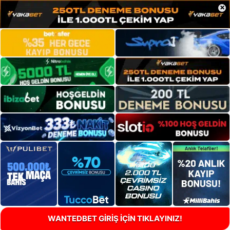
×
WANTEDBET GİRİŞ İÇİN TIKLAYINIZ!