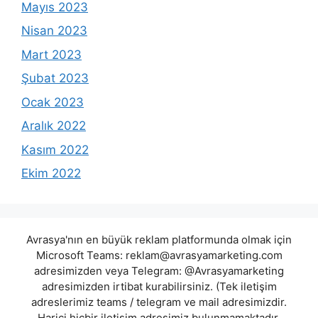
Mayıs 2023
Nisan 2023
Mart 2023
Şubat 2023
Ocak 2023
Aralık 2022
Kasım 2022
Ekim 2022
Avrasya'nın en büyük reklam platformunda olmak için
Microsoft Teams:
reklam@avrasyamarketing.com
adresimizden veya Telegram: @Avrasyamarketing
adresimizden irtibat kurabilirsiniz. (Tek iletişim
adreslerimiz teams / telegram ve mail adresimizdir.
Harici hiçbir iletişim adresimiz bulunmamaktadır.