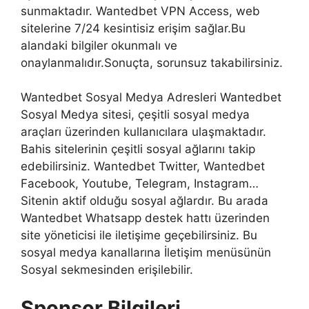
sunmaktadır. Wantedbet VPN Access, web
sitelerine 7/24 kesintisiz erişim sağlar.Bu
alandaki bilgiler okunmalı ve
onaylanmalıdır.Sonuçta, sorunsuz takabilirsiniz.
Wantedbet Sosyal Medya Adresleri Wantedbet
Sosyal Medya sitesi, çeşitli sosyal medya
araçları üzerinden kullanıcılara ulaşmaktadır.
Bahis sitelerinin çeşitli sosyal ağlarını takip
edebilirsiniz. Wantedbet Twitter, Wantedbet
Facebook, Youtube, Telegram, Instagram…
Sitenin aktif olduğu sosyal ağlardır. Bu arada
Wantedbet Whatsapp destek hattı üzerinden
site yöneticisi ile iletişime geçebilirsiniz. Bu
sosyal medya kanallarına İletişim menüsünün
Sosyal sekmesinden erişilebilir.
Sponsor Bilgileri