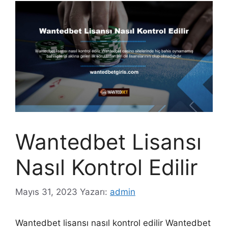
Wantedbet Lisansı
Nasıl Kontrol Edilir
Mayıs 31, 2023
Yazarı:
admin
Wantedbet lisansı nasıl kontrol edilir Wantedbet