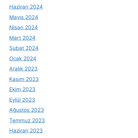
Haziran 2024
Mayıs 2024
Nisan 2024
Mart 2024
Şubat 2024
Ocak 2024
Aralık 2023
Kasım 2023
Ekim 2023
Eylül 2023
Ağustos 2023
Temmuz 2023
Haziran 2023