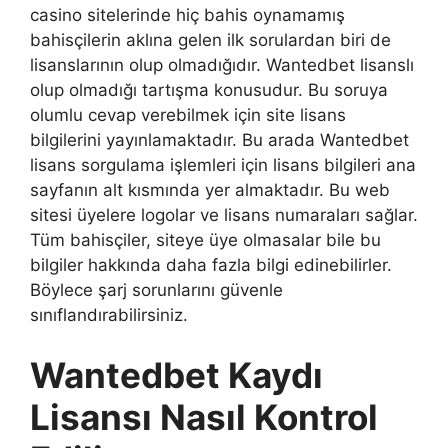
casino sitelerinde hiç bahis oynamamış
bahisçilerin aklına gelen ilk sorulardan biri de
lisanslarının olup olmadığıdır. Wantedbet lisanslı
olup olmadığı tartışma konusudur. Bu soruya
olumlu cevap verebilmek için site lisans
bilgilerini yayınlamaktadır. Bu arada Wantedbet
lisans sorgulama işlemleri için lisans bilgileri ana
sayfanın alt kısmında yer almaktadır. Bu web
sitesi üyelere logolar ve lisans numaraları sağlar.
Tüm bahisçiler, siteye üye olmasalar bile bu
bilgiler hakkında daha fazla bilgi edinebilirler.
Böylece şarj sorunlarını güvenle
sınıflandırabilirsiniz.
Wantedbet Kaydı
Lisansı Nasıl Kontrol