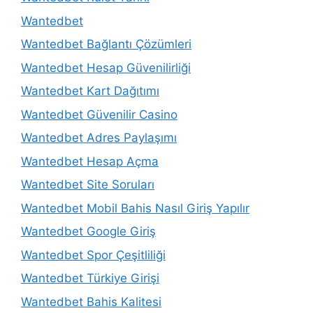
Wantedbet
Wantedbet Bağlantı Çözümleri
Wantedbet Hesap Güvenilirliği
Wantedbet Kart Dağıtımı
Wantedbet Güvenilir Casino
Wantedbet Adres Paylaşımı
Wantedbet Hesap Açma
Wantedbet Site Soruları
Wantedbet Mobil Bahis Nasıl Giriş Yapılır
Wantedbet Google Giriş
Wantedbet Spor Çeşitliliği
Wantedbet Türkiye Girişi
Wantedbet Bahis Kalitesi