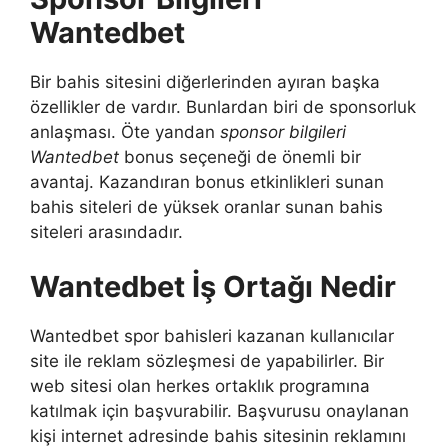
Wantedbet
Bir bahis sitesini diğerlerinden ayıran başka
özellikler de vardır. Bunlardan biri de sponsorluk
anlaşması. Öte yandan
sponsor bilgileri
Wantedbet
bonus seçeneği de önemli bir
avantaj. Kazandıran bonus etkinlikleri sunan
bahis siteleri de yüksek oranlar sunan bahis
siteleri arasındadır.
Wantedbet İş Ortağı Nedir
Wantedbet spor bahisleri kazanan kullanıcılar
site ile reklam sözleşmesi de yapabilirler. Bir
web sitesi olan herkes ortaklık programına
katılmak için başvurabilir. Başvurusu onaylanan
kişi internet adresinde bahis sitesinin reklamını