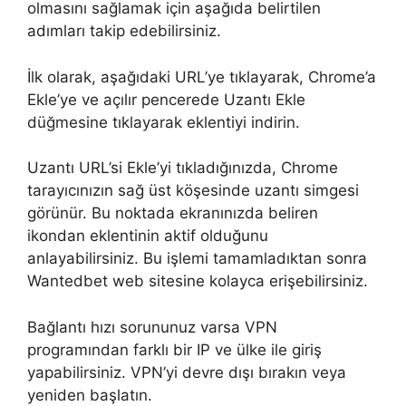
olmasını sağlamak için aşağıda belirtilen
adımları takip edebilirsiniz.
İlk olarak, aşağıdaki URL’ye tıklayarak, Chrome’a
​​Ekle’ye ve açılır pencerede Uzantı Ekle
düğmesine tıklayarak eklentiyi indirin.
Uzantı URL’si Ekle’yi tıkladığınızda, Chrome
tarayıcınızın sağ üst köşesinde uzantı simgesi
görünür. Bu noktada ekranınızda beliren
ikondan eklentinin aktif olduğunu
anlayabilirsiniz. Bu işlemi tamamladıktan sonra
Wantedbet web sitesine kolayca erişebilirsiniz.
Bağlantı hızı sorununuz varsa VPN
programından farklı bir IP ve ülke ile giriş
yapabilirsiniz. VPN’yi devre dışı bırakın veya
yeniden başlatın.