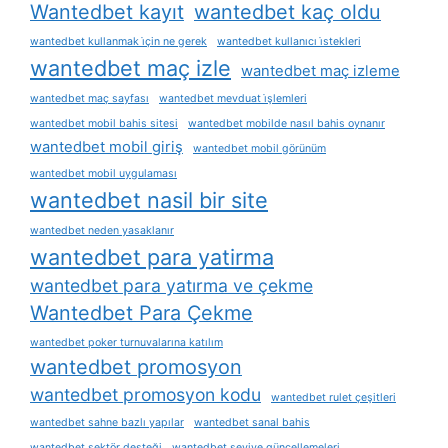
Wantedbet kayıt
wantedbet kaç oldu
wantedbet kullanmak i̇çin ne gerek
wantedbet kullanıcı i̇stekleri
wantedbet maç izle
wantedbet maç izleme
wantedbet maç sayfası
wantedbet mevduat i̇şlemleri
wantedbet mobil bahis sitesi
wantedbet mobilde nasıl bahis oynanır
wantedbet mobil giriş
wantedbet mobil görünüm
wantedbet mobil uygulaması
wantedbet nasil bir site
wantedbet neden yasaklanır
wantedbet para yatirma
wantedbet para yatırma ve çekme
Wantedbet Para Çekme
wantedbet poker turnuvalarına katılım
wantedbet promosyon
wantedbet promosyon kodu
wantedbet rulet çeşitleri
wantedbet sahne bazlı yapılar
wantedbet sanal bahis
wantedbet sektör desteği
wantedbet seviye güncellemeleri