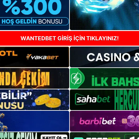
WANTEDBET GİRİŞ İÇİN TIKLAYINIZ!