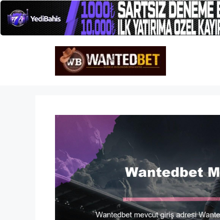
İçeriğe
atla