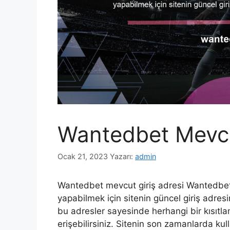
Wantedbet Mevcu
Ocak 21, 2023
Yazarı:
admin
Wantedbet mevcut giriş adresi Wantedbet 
yapabilmek için sitenin güncel giriş adres
bu adresler sayesinde herhangi bir kısıtla
erişebilirsiniz. Sitenin son zamanlarda ku