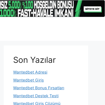
Son Yazılar
Wantedbet Adresi
Wantedbet Giriş
Wantedbet Bonus Fırsatları
Wantedbet Destek Testi
Wantedbet Giriş Çözümü