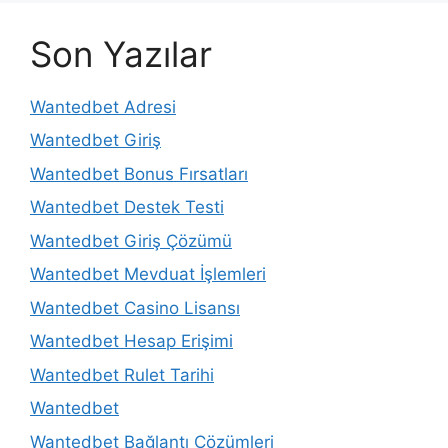
Son Yazılar
Wantedbet Adresi
Wantedbet Giriş
Wantedbet Bonus Fırsatları
Wantedbet Destek Testi
Wantedbet Giriş Çözümü
Wantedbet Mevduat İşlemleri
Wantedbet Casino Lisansı
Wantedbet Hesap Erişimi
Wantedbet Rulet Tarihi
Wantedbet
Wantedbet Bağlantı Çözümleri