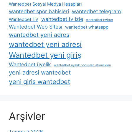
Wantedbet Sosyal Medya Hesapları
wantedbet spor bahisleri
wantedbet telegram
wantedbet tv izle
Wantedbet TV
wantedbet twitter
Wantedbet Web Sitesi
wantedbet whatsapp
wantedbet yeni adres
wantedbet yeni adresi
Wantedbet yeni giriş
Wantedbet üyelik
wantedbet üyelik bonusları etkinlikleri
yeni adresi wantedbet
yeni giris wantedbet
Arşivler
Temmuz 2026