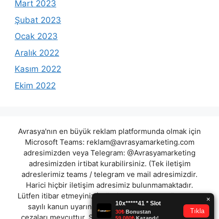
Mart 2023
Şubat 2023
Ocak 2023
Aralık 2022
Kasım 2022
Ekim 2022
Avrasya'nın en büyük reklam platformunda olmak için
Microsoft Teams:
reklam@avrasyamarketing.com
adresimizden veya Telegram: @Avrasyamarketing
adresimizden irtibat kurabilirsiniz. (Tek iletişim
adreslerimiz teams / telegram ve mail adresimizdir.
Harici hiçbir iletişim adresimiz bulunmamaktadır.
Lütfen itibar etmeyiniz.) Türkiye yasalarına göre 7258
sayılı kanun uyarınca yasa dışı bahis oynamanın
cezaları mevcuttur. Şu an bulunduğunuz site hiç bir