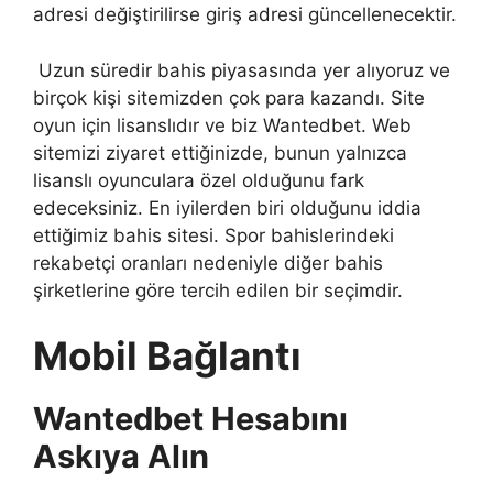
adresi değiştirilirse giriş adresi güncellenecektir.
Uzun süredir bahis piyasasında yer alıyoruz ve
birçok kişi sitemizden çok para kazandı. Site
oyun için lisanslıdır ve biz Wantedbet. Web
sitemizi ziyaret ettiğinizde, bunun yalnızca
lisanslı oyunculara özel olduğunu fark
edeceksiniz. En iyilerden biri olduğunu iddia
ettiğimiz bahis sitesi. Spor bahislerindeki
rekabetçi oranları nedeniyle diğer bahis
şirketlerine göre tercih edilen bir seçimdir.
Mobil Bağlantı
Wantedbet Hesabını
Askıya Alın