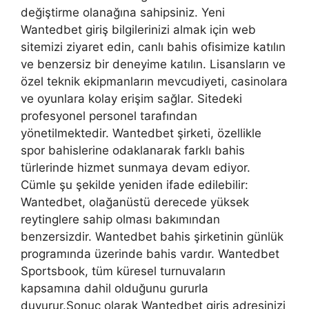
değiştirme olanağına sahipsiniz. Yeni
Wantedbet giriş bilgilerinizi almak için web
sitemizi ziyaret edin, canlı bahis ofisimize katılın
ve benzersiz bir deneyime katılın. Lisansların ve
özel teknik ekipmanların mevcudiyeti, casinolara
ve oyunlara kolay erişim sağlar. Sitedeki
profesyonel personel tarafından
yönetilmektedir. Wantedbet şirketi, özellikle
spor bahislerine odaklanarak farklı bahis
türlerinde hizmet sunmaya devam ediyor.
Cümle şu şekilde yeniden ifade edilebilir:
Wantedbet, olağanüstü derecede yüksek
reytinglere sahip olması bakımından
benzersizdir. Wantedbet bahis şirketinin günlük
programında üzerinde bahis vardır. Wantedbet
Sportsbook, tüm küresel turnuvaların
kapsamına dahil olduğunu gururla
duyurur.Sonuç olarak Wantedbet giriş adresinizi