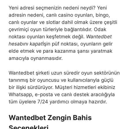
Yeni adresi seçmenizin nedeni neydi? Yeni
adresin nedeni, canlı casino oyunları, bingo,
canlı oyunlar ve slotlar dahil olmak üzere çeşitli
çevrimiçi oyun türleriyle bağlantılıdır. Odak
noktası oyunları keşfetmek değil.
Wantedbet
hesabını kapat
İşin püf noktası, oyunların gelir
elde etmek ve para kazanma şansı yaratmak
amacıyla oynanmasıdır.
Wantedbet şirketi uzun süredir oyun sektörünün
tanınmış bir oyuncusu ve kullanıcılarıyla güçlü
bir ilişki sürdürüyor. Müşteri hizmetleri ekibiniz
Whatsapp, e-posta ve canlı destek aracılığıyla
tüm üyelere 7/24 yardımcı olmaya hazırdır.
Wantedbet Zengin Bahis
Seçenekleri