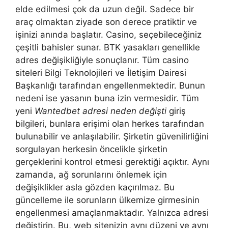
elde edilmesi çok da uzun değil. Sadece bir
araç olmaktan ziyade son derece pratiktir ve
işinizi anında başlatır. Casino, seçebileceğiniz
çeşitli bahisler sunar. BTK yasakları genellikle
adres değişikliğiyle sonuçlanır. Tüm casino
siteleri Bilgi Teknolojileri ve İletişim Dairesi
Başkanlığı tarafından engellenmektedir. Bunun
nedeni ise yasanın buna izin vermesidir. Tüm
yeni
Wantedbet adresi neden değişti
giriş
bilgileri, bunlara erişimi olan herkes tarafından
bulunabilir ve anlaşılabilir. Şirketin güvenilirliğini
sorgulayan herkesin öncelikle şirketin
gerçeklerini kontrol etmesi gerektiği açıktır. Aynı
zamanda, ağ sorunlarını önlemek için
değişiklikler asla gözden kaçırılmaz. Bu
güncelleme ile sorunların ülkemize girmesinin
engellenmesi amaçlanmaktadır. Yalnızca adresi
değiştirin. Bu, web sitenizin aynı düzeni ve aynı