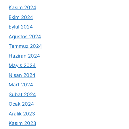
Kasım 2024
Ekim 2024
Eylül 2024
Ağustos 2024
Temmuz 2024
Haziran 2024
Mayıs 2024
Nisan 2024
Mart 2024
Şubat 2024
Ocak 2024
Aralık 2023
Kasım 2023