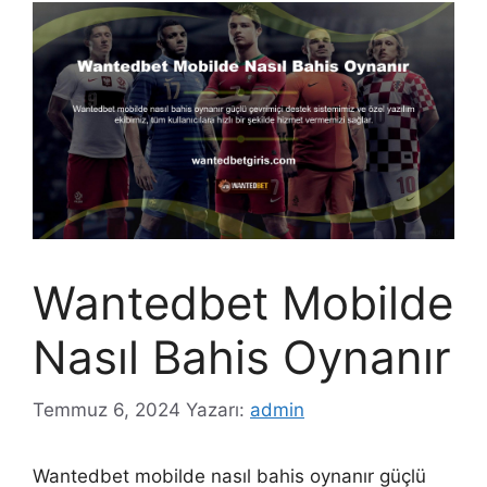
Wantedbet Mobilde
Nasıl Bahis Oynanır
Temmuz 6, 2024
Yazarı:
admin
Wantedbet mobilde nasıl bahis oynanır güçlü