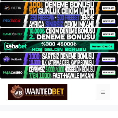
İçeriğe
atla
Menü