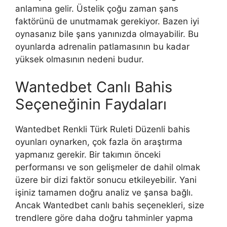
anlamına gelir. Üstelik çoğu zaman şans
faktörünü de unutmamak gerekiyor. Bazen iyi
oynasanız bile şans yanınızda olmayabilir. Bu
oyunlarda adrenalin patlamasının bu kadar
yüksek olmasının nedeni budur.
Wantedbet Canlı Bahis
Seçeneğinin Faydaları
Wantedbet Renkli Türk Ruleti Düzenli bahis
oyunları oynarken, çok fazla ön araştırma
yapmanız gerekir. Bir takımın önceki
performansı ve son gelişmeler de dahil olmak
üzere bir dizi faktör sonucu etkileyebilir. Yani
işiniz tamamen doğru analiz ve şansa bağlı.
Ancak Wantedbet canlı bahis seçenekleri, size
trendlere göre daha doğru tahminler yapma