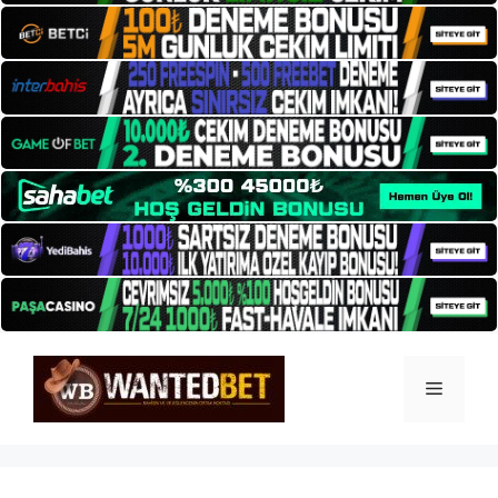
İçeriğe
atla
Menü