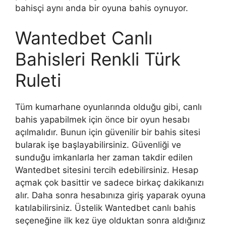
bahisçi aynı anda bir oyuna bahis oynuyor.
Wantedbet Canlı
Bahisleri Renkli Türk
Ruleti
Tüm kumarhane oyunlarında olduğu gibi, canlı
bahis yapabilmek için önce bir oyun hesabı
açılmalıdır. Bunun için güvenilir bir bahis sitesi
bularak işe başlayabilirsiniz. Güvenliği ve
sunduğu imkanlarla her zaman takdir edilen
Wantedbet sitesini tercih edebilirsiniz. Hesap
açmak çok basittir ve sadece birkaç dakikanızı
alır. Daha sonra hesabınıza giriş yaparak oyuna
katılabilirsiniz. Üstelik Wantedbet canlı bahis
seçeneğine ilk kez üye olduktan sonra aldığınız