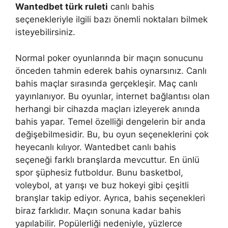
Wantedbet türk ruleti
canlı bahis
seçenekleriyle ilgili bazı önemli noktaları bilmek
isteyebilirsiniz.
Normal poker oyunlarında bir maçın sonucunu
önceden tahmin ederek bahis oynarsınız. Canlı
bahis maçlar sırasında gerçekleşir. Maç canlı
yayınlanıyor. Bu oyunlar, internet bağlantısı olan
herhangi bir cihazda maçları izleyerek anında
bahis yapar. Temel özelliği dengelerin bir anda
değişebilmesidir. Bu, bu oyun seçeneklerini çok
heyecanlı kılıyor. Wantedbet canlı bahis
seçeneği farklı branşlarda mevcuttur. En ünlü
spor şüphesiz futboldur. Bunu basketbol,
voleybol, at yarışı ve buz hokeyi gibi çeşitli
branşlar takip ediyor. Ayrıca, bahis seçenekleri
biraz farklıdır. Maçın sonuna kadar bahis
yapılabilir. Popülerliği nedeniyle, yüzlerce