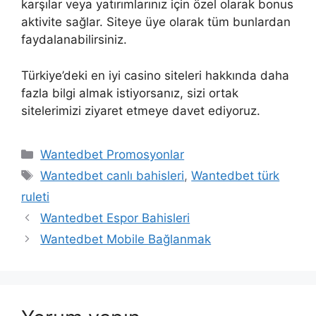
karşılar veya yatırımlarınız için özel olarak bonus
aktivite sağlar. Siteye üye olarak tüm bunlardan
faydalanabilirsiniz.
Türkiye’deki en iyi casino siteleri hakkında daha
fazla bilgi almak istiyorsanız, sizi ortak
sitelerimizi ziyaret etmeye davet ediyoruz.
Kategoriler
Wantedbet Promosyonlar
Etiketler
Wantedbet canlı bahisleri
,
Wantedbet türk
ruleti
Yazı
Wantedbet Espor Bahisleri
dolaşımı
Wantedbet Mobile Bağlanmak