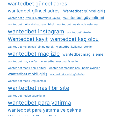
wantedbet güncel adres
wantedbet güncel adresi
Wantedbet güncel giriş
wantedbet güvenlir mi
wantedbet güvenilir platformlara kaydol
wantedbet hakkında kapsamlı bilgi
wantedbet hesabımda neler var
wantedbet instagram
wantedbet i̇stekleri
Wantedbet kayıt
wantedbet kaç oldu
wantedbet kullanmak i̇çin ne gerek
wantedbet kullanıcı i̇stekleri
wantedbet maç izle
wantedbet maç izleme
wantedbet maç sayfası
wantedbet mevduat i̇şlemleri
wantedbet mobil bahis sitesi
wantedbet mobilde nasıl bahis oynanır
wantedbet mobil giriş
wantedbet mobil görünüm
wantedbet mobil uygulaması
wantedbet nasil bir site
wantedbet neden yasaklanır
wantedbet para yatirma
wantedbet para yatırma ve çekme