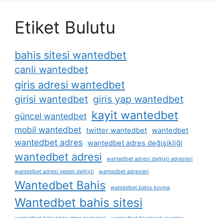
Etiket Bulutu
bahis sitesi wantedbet
canli wantedbet
giris adresi wantedbet
girisi wantedbet
giris yap wantedbet
kayit wantedbet
güncel wantedbet
mobil wantedbet
twitter wantedbet
wantedbet
wantedbet adres
wantedbet adres değişikliği
wantedbet adresi
wantedbet adresi değişti adresleri
wantedbet adresi neden değişti
wantedbet adresleri
Wantedbet Bahis
wantedbet bahis koyma
Wantedbet bahis sitesi