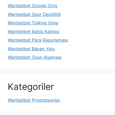
Wantedbet Google Giriş
Wantedbet Spor Çeşitliliği
Wantedbet Türkiye Girişi
Wantedbet Bahis Kalitesi
Wantedbet Para Raporlaması
Wantedbet Başarı Yolu
Wantedbet Oyun Aşaması
Kategoriler
Wantedbet Promosyonlar