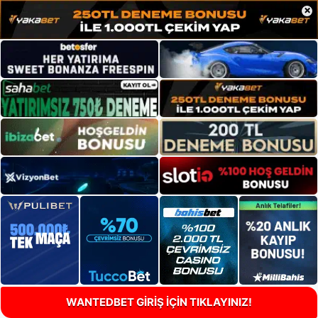
×
WANTEDBET GİRİŞ İÇİN TIKLAYINIZ!