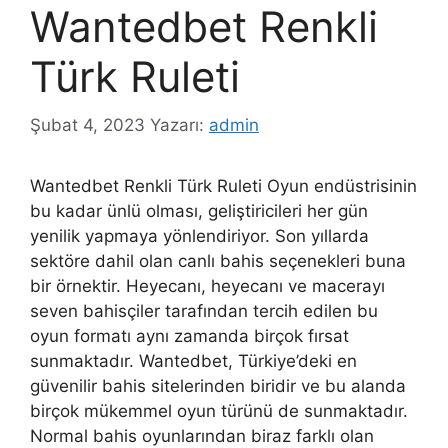
Wantedbet Renkli
Türk Ruleti
Şubat 4, 2023
Yazarı:
admin
Wantedbet Renkli Türk Ruleti Oyun endüstrisinin
bu kadar ünlü olması, geliştiricileri her gün
yenilik yapmaya yönlendiriyor. Son yıllarda
sektöre dahil olan canlı bahis seçenekleri buna
bir örnektir. Heyecanı, heyecanı ve macerayı
seven bahisçiler tarafından tercih edilen bu
oyun formatı aynı zamanda birçok fırsat
sunmaktadır. Wantedbet, Türkiye’deki en
güvenilir bahis sitelerinden biridir ve bu alanda
birçok mükemmel oyun türünü de sunmaktadır.
Normal bahis oyunlarından biraz farklı olan