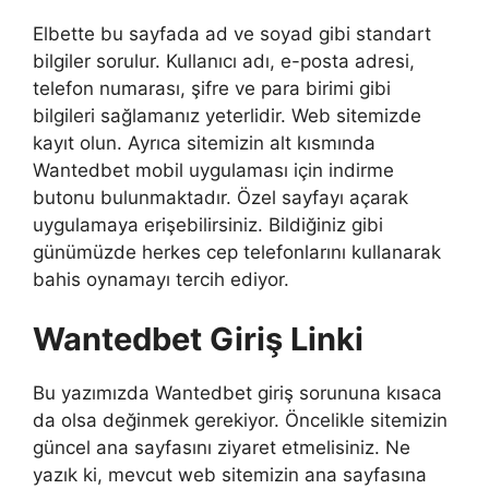
Elbette bu sayfada ad ve soyad gibi standart
bilgiler sorulur. Kullanıcı adı, e-posta adresi,
telefon numarası, şifre ve para birimi gibi
bilgileri sağlamanız yeterlidir. Web sitemizde
kayıt olun. Ayrıca sitemizin alt kısmında
Wantedbet mobil uygulaması için indirme
butonu bulunmaktadır. Özel sayfayı açarak
uygulamaya erişebilirsiniz. Bildiğiniz gibi
günümüzde herkes cep telefonlarını kullanarak
bahis oynamayı tercih ediyor.
Wantedbet Giriş Linki
Bu yazımızda Wantedbet giriş sorununa kısaca
da olsa değinmek gerekiyor. Öncelikle sitemizin
güncel ana sayfasını ziyaret etmelisiniz. Ne
yazık ki, mevcut web sitemizin ana sayfasına