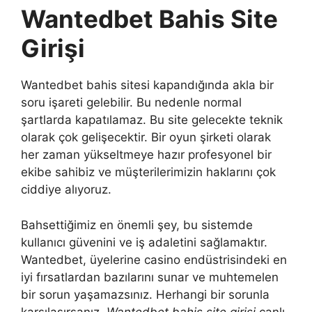
Wantedbet Bahis Site
Girişi
Wantedbet bahis sitesi kapandığında akla bir
soru işareti gelebilir. Bu nedenle normal
şartlarda kapatılamaz. Bu site gelecekte teknik
olarak çok gelişecektir. Bir oyun şirketi olarak
her zaman yükseltmeye hazır profesyonel bir
ekibe sahibiz ve müşterilerimizin haklarını çok
ciddiye alıyoruz.
Bahsettiğimiz en önemli şey, bu sistemde
kullanıcı güvenini ve iş adaletini sağlamaktır.
Wantedbet, üyelerine casino endüstrisindeki en
iyi fırsatlardan bazılarını sunar ve muhtemelen
bir sorun yaşamazsınız. Herhangi bir sorunla
karşılaşırsanız,
Wantedbet bahis site girişi
canlı