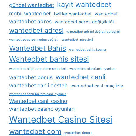
kayit wantedbet
güncel wantedbet
mobil wantedbet
twitter wantedbet
wantedbet
wantedbet adres
wantedbet adres değişikliği
wantedbet adresi
wantedbet adresi değişti adresleri
wantedbet adresi neden değişti
wantedbet adresleri
Wantedbet Bahis
wantedbet bahis koyma
Wantedbet bahis sitesi
wantedbet bilgi talep etme nedenleri
wantedbet blackjack oyunları
wantedbet canli
wantedbet bonus
wantedbet canli destek
wantedbet canli maç izle
wantedbet canlı bakara nasıl oynanır
Wantedbet canlı casino
wantedbet casino oyunları
Wantedbet Casino Sitesi
wantedbet com
wantedbet doğası