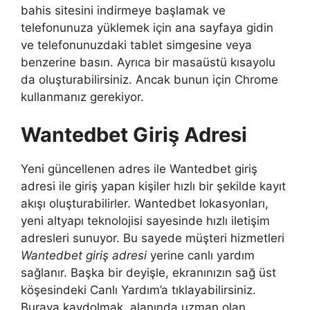
bahis sitesini indirmeye başlamak ve
telefonunuza yüklemek için ana sayfaya gidin
ve telefonunuzdaki tablet simgesine veya
benzerine basın. Ayrıca bir masaüstü kısayolu
da oluşturabilirsiniz. Ancak bunun için Chrome
kullanmanız gerekiyor.
Wantedbet Giriş Adresi
Yeni güncellenen adres ile Wantedbet giriş
adresi ile giriş yapan kişiler hızlı bir şekilde kayıt
akışı oluşturabilirler. Wantedbet lokasyonları,
yeni altyapı teknolojisi sayesinde hızlı iletişim
adresleri sunuyor. Bu sayede müşteri hizmetleri
Wantedbet giriş adresi
yerine canlı yardım
sağlanır. Başka bir deyişle, ekranınızın sağ üst
köşesindeki Canlı Yardım’a tıklayabilirsiniz.
Buraya kaydolmak, alanında uzman olan