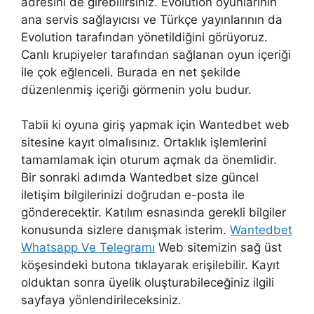
adresini de girebilirsiniz. Evolution oyunlarının
ana servis sağlayıcısı ve Türkçe yayınlarının da
Evolution tarafından yönetildiğini görüyoruz.
Canlı krupiyeler tarafından sağlanan oyun içeriği
ile çok eğlenceli. Burada en net şekilde
düzenlenmiş içeriği görmenin yolu budur.
Tabii ki oyuna giriş yapmak için Wantedbet web
sitesine kayıt olmalısınız. Ortaklık işlemlerini
tamamlamak için oturum açmak da önemlidir.
Bir sonraki adımda Wantedbet size güncel
iletişim bilgilerinizi doğrudan e-posta ile
gönderecektir. Katılım esnasında gerekli bilgiler
konusunda sizlere danışmak isterim.
Wantedbet
Whatsapp Ve Telegramı
Web sitemizin sağ üst
köşesindeki butona tıklayarak erişilebilir. Kayıt
olduktan sonra üyelik oluşturabileceğiniz ilgili
sayfaya yönlendirileceksiniz.