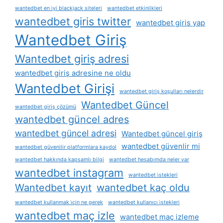
wantedbet en i̇yi blackjack siteleri
wantedbet etkinlikleri
wantedbet giris twitter
wantedbet giris yap
Wantedbet Giriş
Wantedbet giriş adresi
wantedbet giriş adresine ne oldu
Wantedbet Girişi
wantedbet giriş koşulları nelerdir
Wantedbet Güncel
wantedbet giriş çözümü
wantedbet güncel adres
wantedbet güncel adresi
Wantedbet güncel giriş
wantedbet güvenlir mi
wantedbet güvenilir platformlara kaydol
wantedbet hakkında kapsamlı bilgi
wantedbet hesabımda neler var
wantedbet instagram
wantedbet i̇stekleri
Wantedbet kayıt
wantedbet kaç oldu
wantedbet kullanmak i̇çin ne gerek
wantedbet kullanıcı i̇stekleri
wantedbet maç izle
wantedbet maç izleme