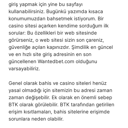
giriş yapmak için yine bu sayfayı
kullanabilirsiniz. Bugünkü yazımda kısaca
konumumuzdan bahsetmek istiyorum. Bir
casino sitesi açarken kendime sorduğum ilk
sorular: Bu özellikleri bir web sitesinde
görürseniz, o web sitesi sizin son çareniz,
güvenliğe açılan kapınızdır. Şimdilik en güncel
ve en hızlı site giriş adresinin en son
güncellenen Wantedbet.com olduğunu
varsayabiliriz.
Genel olarak bahis ve casino siteleri henüz
yasal olmadığı için sitemizin bu adresi zaman
zaman değişebilir. Ek olarak en önemli sebep
BTK olarak görülebilir. BTK tarafından getirilen
erişim kısıtlamaları, bahis sitelerine erişimde
sorunlara neden olabilir.