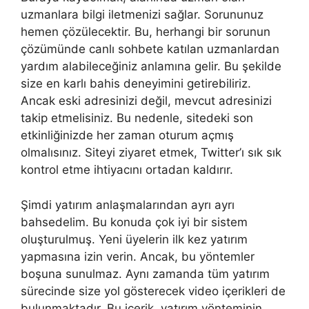
uzmanlara bilgi iletmenizi sağlar. Sorununuz
hemen çözülecektir. Bu, herhangi bir sorunun
çözümünde canlı sohbete katılan uzmanlardan
yardım alabileceğiniz anlamına gelir. Bu şekilde
size en karlı bahis deneyimini getirebiliriz.
Ancak eski adresinizi değil, mevcut adresinizi
takip etmelisiniz. Bu nedenle, sitedeki son
etkinliğinizde her zaman oturum açmış
olmalısınız. Siteyi ziyaret etmek, Twitter’ı sık sık
kontrol etme ihtiyacını ortadan kaldırır.
Şimdi yatırım anlaşmalarından ayrı ayrı
bahsedelim. Bu konuda çok iyi bir sistem
oluşturulmuş. Yeni üyelerin ilk kez yatırım
yapmasına izin verin. Ancak, bu yöntemler
boşuna sunulmaz. Aynı zamanda tüm yatırım
sürecinde size yol gösterecek video içerikleri de
bulunmaktadır. Bu içerik, yatırım yönteminin