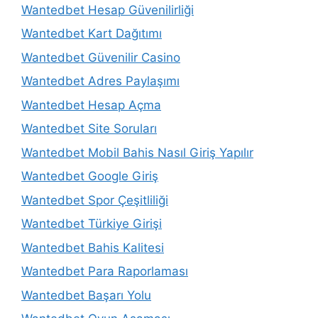
Wantedbet Hesap Güvenilirliği
Wantedbet Kart Dağıtımı
Wantedbet Güvenilir Casino
Wantedbet Adres Paylaşımı
Wantedbet Hesap Açma
Wantedbet Site Soruları
Wantedbet Mobil Bahis Nasıl Giriş Yapılır
Wantedbet Google Giriş
Wantedbet Spor Çeşitliliği
Wantedbet Türkiye Girişi
Wantedbet Bahis Kalitesi
Wantedbet Para Raporlaması
Wantedbet Başarı Yolu