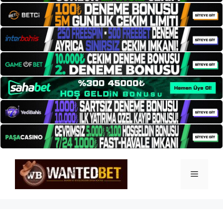
İçeriğe
atla
Menü