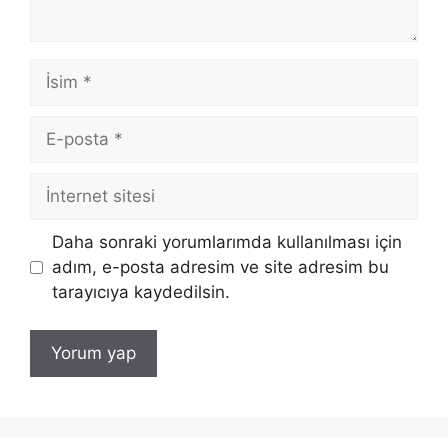
İsim
E-
posta
İnternet
sitesi
Daha sonraki yorumlarımda kullanılması için
adım, e-posta adresim ve site adresim bu
tarayıcıya kaydedilsin.