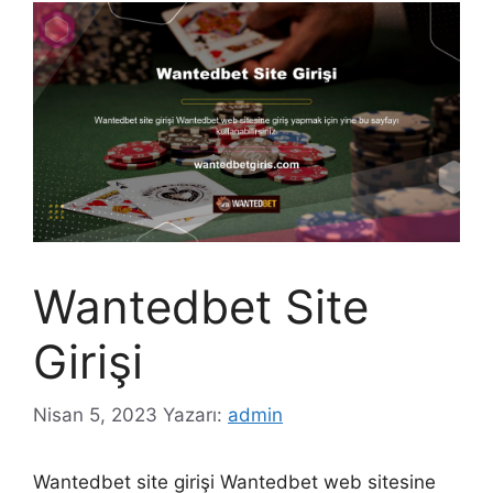
Wantedbet Site
Girişi
Nisan 5, 2023
Yazarı:
admin
Wantedbet site girişi Wantedbet web sitesine