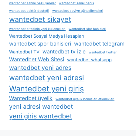
wantedbet sahne bazlı yapılar
wantedbet sanal bahis
wantedbet sektör desteği
wantedbet seviye güncellemeleri
wantedbet sikayet
wantedbet sitesinin yeni kullanıcıları
wantedbet slot bahisleri
Wantedbet Sosyal Medya Hesapları
wantedbet spor bahisleri
wantedbet telegram
wantedbet tv izle
Wantedbet TV
wantedbet twitter
Wantedbet Web Sitesi
wantedbet whatsapp
wantedbet yeni adres
wantedbet yeni adresi
Wantedbet yeni giriş
Wantedbet üyelik
wantedbet üyelik bonusları etkinlikleri
yeni adresi wantedbet
yeni giris wantedbet