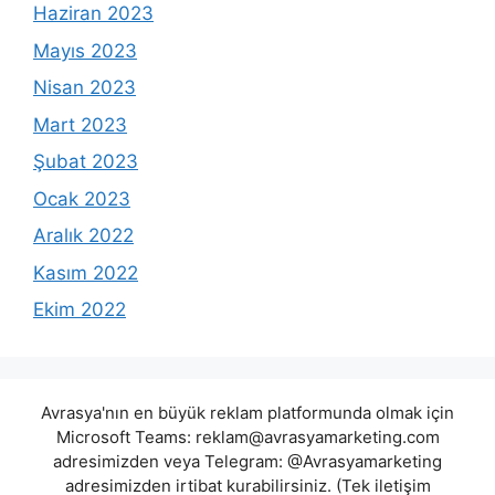
Haziran 2023
Mayıs 2023
Nisan 2023
Mart 2023
Şubat 2023
Ocak 2023
Aralık 2022
Kasım 2022
Ekim 2022
Avrasya'nın en büyük reklam platformunda olmak için
Microsoft Teams:
reklam@avrasyamarketing.com
adresimizden veya Telegram: @Avrasyamarketing
adresimizden irtibat kurabilirsiniz. (Tek iletişim