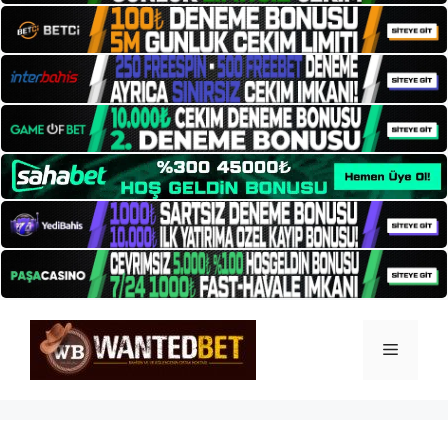
İçeriğe
atla
Menü