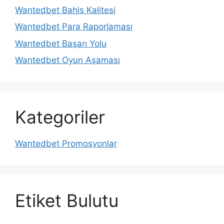
Wantedbet Bahis Kalitesi
Wantedbet Para Raporlaması
Wantedbet Başarı Yolu
Wantedbet Oyun Aşaması
Kategoriler
Wantedbet Promosyonlar
Etiket Bulutu