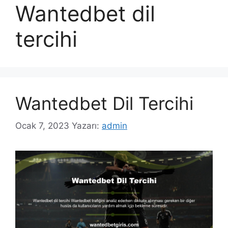
Wantedbet dil
tercihi
Wantedbet Dil Tercihi
Ocak 7, 2023
Yazarı:
admin