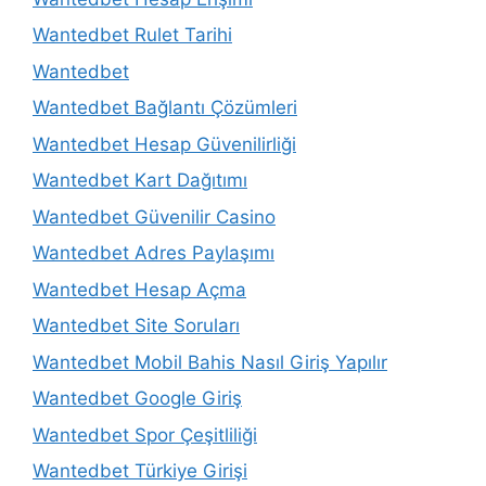
Wantedbet Rulet Tarihi
Wantedbet
Wantedbet Bağlantı Çözümleri
Wantedbet Hesap Güvenilirliği
Wantedbet Kart Dağıtımı
Wantedbet Güvenilir Casino
Wantedbet Adres Paylaşımı
Wantedbet Hesap Açma
Wantedbet Site Soruları
Wantedbet Mobil Bahis Nasıl Giriş Yapılır
Wantedbet Google Giriş
Wantedbet Spor Çeşitliliği
Wantedbet Türkiye Girişi