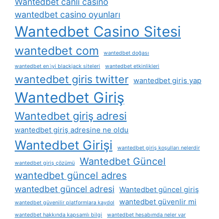
Wantedbet canlı casino
wantedbet casino oyunları
Wantedbet Casino Sitesi
wantedbet com
wantedbet doğası
wantedbet en i̇yi blackjack siteleri
wantedbet etkinlikleri
wantedbet giris twitter
wantedbet giris yap
Wantedbet Giriş
Wantedbet giriş adresi
wantedbet giriş adresine ne oldu
Wantedbet Girişi
wantedbet giriş koşulları nelerdir
Wantedbet Güncel
wantedbet giriş çözümü
wantedbet güncel adres
wantedbet güncel adresi
Wantedbet güncel giriş
wantedbet güvenlir mi
wantedbet güvenilir platformlara kaydol
wantedbet hakkında kapsamlı bilgi
wantedbet hesabımda neler var