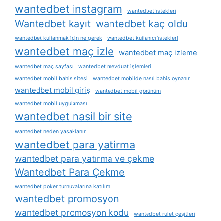
wantedbet instagram
wantedbet i̇stekleri
Wantedbet kayıt
wantedbet kaç oldu
wantedbet kullanmak i̇çin ne gerek
wantedbet kullanıcı i̇stekleri
wantedbet maç izle
wantedbet maç izleme
wantedbet maç sayfası
wantedbet mevduat i̇şlemleri
wantedbet mobil bahis sitesi
wantedbet mobilde nasıl bahis oynanır
wantedbet mobil giriş
wantedbet mobil görünüm
wantedbet mobil uygulaması
wantedbet nasil bir site
wantedbet neden yasaklanır
wantedbet para yatirma
wantedbet para yatırma ve çekme
Wantedbet Para Çekme
wantedbet poker turnuvalarına katılım
wantedbet promosyon
wantedbet promosyon kodu
wantedbet rulet çeşitleri