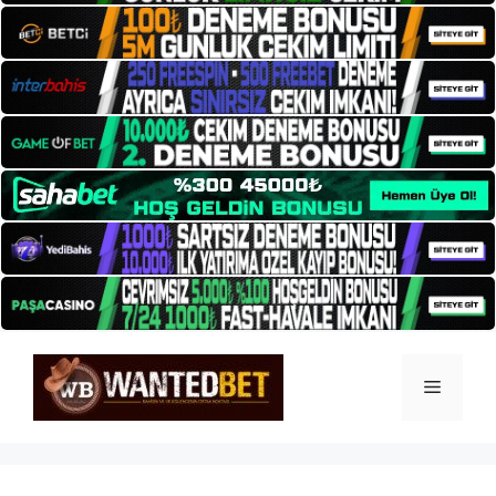
İçeriğe
atla
Menü