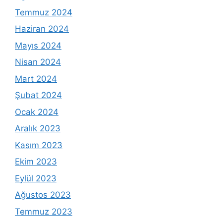
Temmuz 2024
Haziran 2024
Mayıs 2024
Nisan 2024
Mart 2024
Şubat 2024
Ocak 2024
Aralık 2023
Kasım 2023
Ekim 2023
Eylül 2023
Ağustos 2023
Temmuz 2023