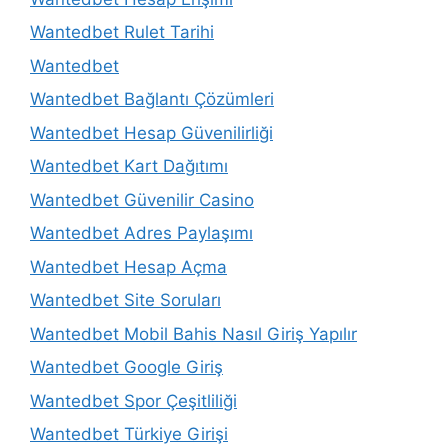
Wantedbet Rulet Tarihi
Wantedbet
Wantedbet Bağlantı Çözümleri
Wantedbet Hesap Güvenilirliği
Wantedbet Kart Dağıtımı
Wantedbet Güvenilir Casino
Wantedbet Adres Paylaşımı
Wantedbet Hesap Açma
Wantedbet Site Soruları
Wantedbet Mobil Bahis Nasıl Giriş Yapılır
Wantedbet Google Giriş
Wantedbet Spor Çeşitliliği
Wantedbet Türkiye Girişi