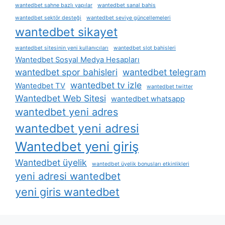
wantedbet sahne bazlı yapılar
wantedbet sanal bahis
wantedbet sektör desteği
wantedbet seviye güncellemeleri
wantedbet sikayet
wantedbet sitesinin yeni kullanıcıları
wantedbet slot bahisleri
Wantedbet Sosyal Medya Hesapları
wantedbet spor bahisleri
wantedbet telegram
wantedbet tv izle
Wantedbet TV
wantedbet twitter
Wantedbet Web Sitesi
wantedbet whatsapp
wantedbet yeni adres
wantedbet yeni adresi
Wantedbet yeni giriş
Wantedbet üyelik
wantedbet üyelik bonusları etkinlikleri
yeni adresi wantedbet
yeni giris wantedbet