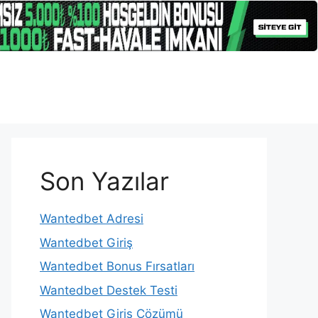
Son Yazılar
Wantedbet Adresi
Wantedbet Giriş
Wantedbet Bonus Fırsatları
Wantedbet Destek Testi
Wantedbet Giriş Çözümü