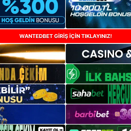
WANTEDBET GİRİŞ İÇİN TIKLAYINIZ!