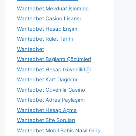
Wantedbet Mevduat İşlemleri
Wantedbet Casino Lisansı
Wantedbet Hesap Erişimi
Wantedbet Rulet Tarihi
Wantedbet
Wantedbet Bağlantı Çözümleri
Wantedbet Hesap Güvenilirliği
Wantedbet Kart Dağıtımı
Wantedbet Güvenilir Casino
Wantedbet Adres Paylaşımı
Wantedbet Hesap Açma
Wantedbet Site Soruları
Wantedbet Mobil Bahis Nasıl Giriş