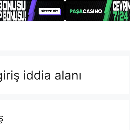
riş iddia alanı
ş