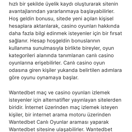
hızlı bir şekilde üyelik kaydı oluşturarak sitenin
avantajlarından yararlanmaya başlayabilirler.
Hoş geldin bonusu, sitede yeni açılan kişisel
hesaplara aktarılarak, casino oyunları hakkında
daha fazla bilgi edinmek isteyenler için bir fırsat
sağlanır. Hesap hoşgeldin bonuslarının
kullanıma sunulmasıyla birlikte bireyler, oyun
kategorileri alanında tanımlanan canlı casino
oyunlarına erişebilirler. Canlı casino oyun
odasına giren kişiler yukarıda belirtilen adımlara
göre oyunu oynamaya başlar.
Wantedbet maç ve casino oyunları izlemek
isteyenler için alternatifler yayınlayan sitelerden
biridir. İnternet üzerinden maç izlemek isteyen
kişiler, bir internet arama motoru üzerinden
Wantedbet Canlı Oyunlar araması yaparak
Wantedbet sitesine ulaşabilirler. Wantedbet