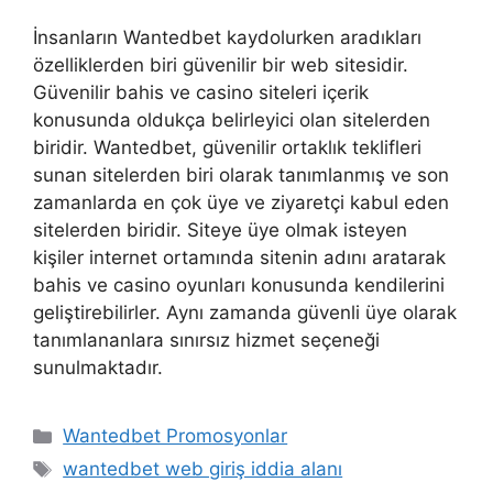
İnsanların Wantedbet kaydolurken aradıkları
özelliklerden biri güvenilir bir web sitesidir.
Güvenilir bahis ve casino siteleri içerik
konusunda oldukça belirleyici olan sitelerden
biridir. Wantedbet, güvenilir ortaklık teklifleri
sunan sitelerden biri olarak tanımlanmış ve son
zamanlarda en çok üye ve ziyaretçi kabul eden
sitelerden biridir. Siteye üye olmak isteyen
kişiler internet ortamında sitenin adını aratarak
bahis ve casino oyunları konusunda kendilerini
geliştirebilirler. Aynı zamanda güvenli üye olarak
tanımlananlara sınırsız hizmet seçeneği
sunulmaktadır.
Kategoriler
Wantedbet Promosyonlar
Etiketler
wantedbet web giriş iddia alanı