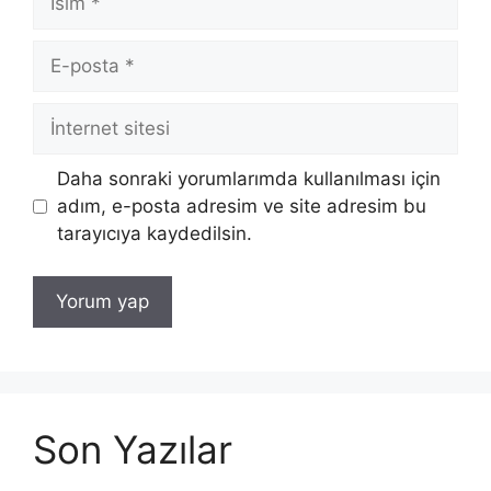
E-
posta
İnternet
sitesi
Daha sonraki yorumlarımda kullanılması için
adım, e-posta adresim ve site adresim bu
tarayıcıya kaydedilsin.
Son Yazılar