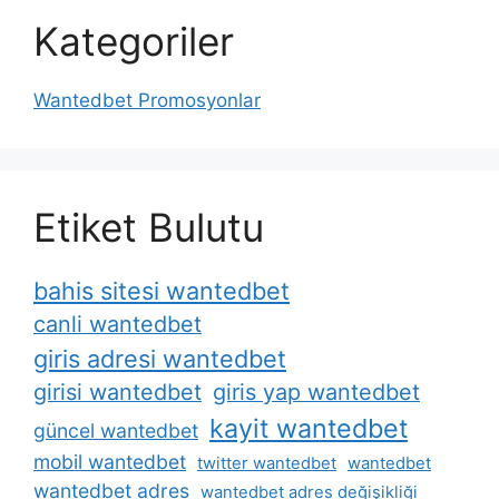
Kategoriler
Wantedbet Promosyonlar
Etiket Bulutu
bahis sitesi wantedbet
canli wantedbet
giris adresi wantedbet
girisi wantedbet
giris yap wantedbet
kayit wantedbet
güncel wantedbet
mobil wantedbet
twitter wantedbet
wantedbet
wantedbet adres
wantedbet adres değişikliği