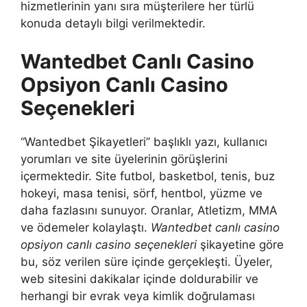
hizmetlerinin yanı sıra müşterilere her türlü
konuda detaylı bilgi verilmektedir.
Wantedbet Canlı Casino
Opsiyon Canlı Casino
Seçenekleri
“Wantedbet Şikayetleri” başlıklı yazı, kullanıcı
yorumları ve site üyelerinin görüşlerini
içermektedir. Site futbol, ​​basketbol, ​​tenis, buz
hokeyi, masa tenisi, sörf, hentbol, ​​yüzme ve
daha fazlasını sunuyor. Oranlar, Atletizm, MMA
ve ödemeler kolaylaştı.
Wantedbet canlı casino
opsiyon canlı casino seçenekleri
şikayetine göre
bu, söz verilen süre içinde gerçekleşti. Üyeler,
web sitesini dakikalar içinde doldurabilir ve
herhangi bir evrak veya kimlik doğrulaması