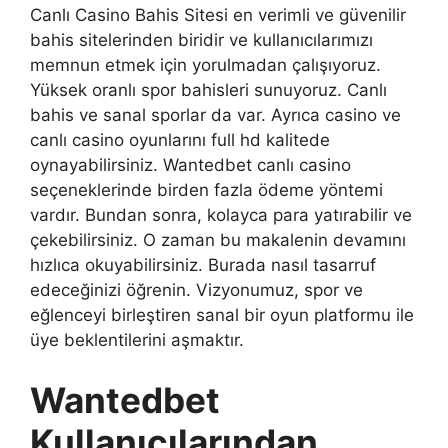
Canlı Casino Bahis Sitesi en verimli ve güvenilir
bahis sitelerinden biridir ve kullanıcılarımızı
memnun etmek için yorulmadan çalışıyoruz.
Yüksek oranlı spor bahisleri sunuyoruz. Canlı
bahis ve sanal sporlar da var. Ayrıca casino ve
canlı casino oyunlarını full hd kalitede
oynayabilirsiniz. Wantedbet canlı casino
seçeneklerinde birden fazla ödeme yöntemi
vardır. Bundan sonra, kolayca para yatırabilir ve
çekebilirsiniz. O zaman bu makalenin devamını
hızlıca okuyabilirsiniz. Burada nasıl tasarruf
edeceğinizi öğrenin. Vizyonumuz, spor ve
eğlenceyi birleştiren sanal bir oyun platformu ile
üye beklentilerini aşmaktır.
Wantedbet
Kullanıcılarından