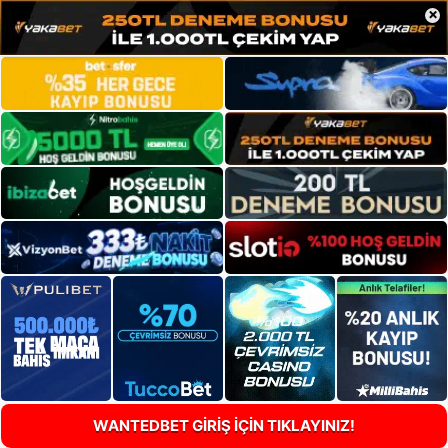
×
WANTEDBET GİRİŞ İÇİN TIKLAYINIZ!