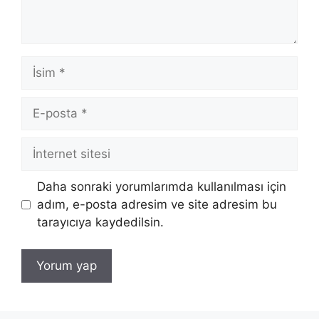
İsim
E-
posta
İnternet
sitesi
Daha sonraki yorumlarımda kullanılması için
adım, e-posta adresim ve site adresim bu
tarayıcıya kaydedilsin.