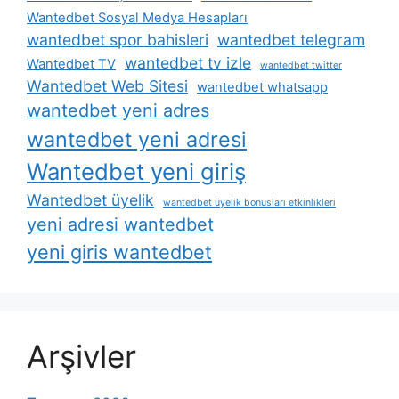
Wantedbet Sosyal Medya Hesapları
wantedbet spor bahisleri
wantedbet telegram
wantedbet tv izle
Wantedbet TV
wantedbet twitter
Wantedbet Web Sitesi
wantedbet whatsapp
wantedbet yeni adres
wantedbet yeni adresi
Wantedbet yeni giriş
Wantedbet üyelik
wantedbet üyelik bonusları etkinlikleri
yeni adresi wantedbet
yeni giris wantedbet
Arşivler