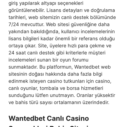
giriş yapılarak altyapı seçenekleri
görüntülenebilir. Lisans detayları ve doğrulama
tarihleri, web sitemizin canlı destek bölümünde
7/24 mevcuttur. Web sitesi güvenliğine daha
yakından bakıldığında, kullanıcı incelemelerinin
lisans bilgileri kadar önemli bir referans olduğu
ortaya çıkar. Site, üyelere hızlı para çekme ve
24 saat canlı destek gibi kriterlerle müşteri
incelemeleri sunan bir oyun forumu
sunmaktadır. Bu platformun, Wantedbet web
sitesinin doğası hakkında daha fazla bilgi
edinmek isteyen casino tutkunları için casino,
canlı oyunlar, tombala ve borsa hizmetleri
sunduğunu lütfen unutmayın. Oranlar yüksektir
ve bahis türü sayısı ortalamanın üzerindedir.
Wantedbet Canlı Casino