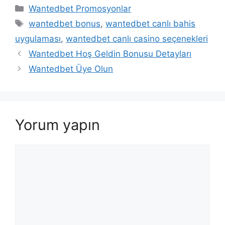
Kategoriler
Wantedbet Promosyonlar
Etiketler
wantedbet bonus
,
wantedbet canlı bahis
uygulaması
,
wantedbet canlı casino seçenekleri
Yazı
Wantedbet Hoş Geldin Bonusu Detayları
dolaşımı
Wantedbet Üye Olun
Yorum yapın
Yorum