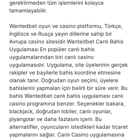
gerektirmeden tüm işlemlerini kolayca
tamamlayabilir.
Wantedbet oyun ve casino platformu, Türkçe,
İngilizce ve Rusça yayın dillerine sahip bir
Avrupa casino sitesidir.Wantedbet Canlı Bahis
Uygulaması En popüler canlı bahis
uygulamalarından biri canlı casino
uygulamasıdır. Uygulama, site üyelerinin gerçek
rakipler ve bayilerle bahis koordine etmesine
olanak tanır. Doğrudan oyun seçimi, üyelere
bahislerini yapmaları için belirli bir süre verir. Bu
bahis Wantedbet canlı bahis uygulaması canlı
casino programına benzer. Seçenekler bakara,
blackjack, doğrudan lobiler, canlı oyunlar,
piyangolar ve daha fazlasını içerir. Bu
alternatifler, oyuncuların istedikleri kadar ticaret
yapmalarını sağlar. Canlı Casino uygulamasına