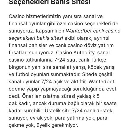
Seçenekleri Bahis Sitesi
Casino hizmetlerimizin yanı sıra sanal ve
finansal oyunlar gibi özel casino seçenekleri de
sunuyoruz. Kapsamlı bir
Wantedbet canlı casino
seçenekleri bahis sitesi
ekibi olarak, ayrıntılı
finansal bahisler ve canlı casino döviz yatırım
fırsatları sunuyoruz. Casino Authority, sanal
casino tutkunlarına 7-24 saat canlı Türkçe
bingonun yanı sıra sanal at yarışı, köpek yarışı
ve futbol oyunları sunmaktadır. Sitede çeşitli
sanal oyunlar 7/24 açık ve aktiftir. Wantedbet
ödeme yapıp yapmayacağı sorulduğunda evet
dedi. Önerilen ıslatma süresi yaklaşık 5
dakikadır, ancak duruma bağlı olarak bir saate
kadar sürebilir. Üstelik site 7/24 canlı destek
sunuyor, evrak yok, para yatırma yok, para
çekme yok, üyelik gerekmiyor.