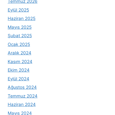
Temmuz 2026
Eylül 2025
Haziran 2025
Mayıs 2025
Şubat 2025
Ocak 2025
Aralık 2024
Kasım 2024
Ekim 2024
Eylül 2024
Ağustos 2024
Temmuz 2024
Haziran 2024
Mayıs 2024