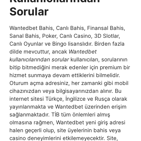
Sorular
Wantedbet Bahis, Canlı Bahis, Finansal Bahis,
Sanal Bahis, Poker, Canlı Casino, 3D Slotlar,
Canlı Oyunlar ve Bingo lisanslıdır. Birden fazla
dilde mevcuttur, ancak
Wantedbet
kullanıcılarından sorular
kullanıcıları, sorularının
bitip bitmediğini merak edenler için premium bir
hizmet sunmaya devam ettiklerini bilmelidir.
Oturum açma adresiniz, her zamanki gibi mobil
cihazınızdan veya bilgisayarınızdan alınır. Bu
internet sitesi Türkçe, İngilizce ve Rusça olarak
yayınlanmakta ve Wantedbet üzerinden erişim
sağlanmaktadır. TİB tüm önlemleri almış
olmasına rağmen, Wantedbet yeni giriş adresi
halen geçerli olup, site üyelerinin bahis veya
casino deneyimlerini etkilemeyecektir. Site,