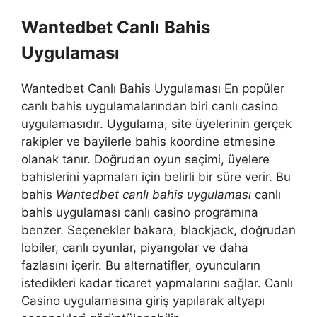
Wantedbet Canlı Bahis
Uygulaması
Wantedbet Canlı Bahis Uygulaması En popüler
canlı bahis uygulamalarından biri canlı casino
uygulamasıdır. Uygulama, site üyelerinin gerçek
rakipler ve bayilerle bahis koordine etmesine
olanak tanır. Doğrudan oyun seçimi, üyelere
bahislerini yapmaları için belirli bir süre verir. Bu
bahis
Wantedbet canlı bahis uygulaması
canlı
bahis uygulaması canlı casino programına
benzer. Seçenekler bakara, blackjack, doğrudan
lobiler, canlı oyunlar, piyangolar ve daha
fazlasını içerir. Bu alternatifler, oyuncuların
istedikleri kadar ticaret yapmalarını sağlar. Canlı
Casino uygulamasına giriş yapılarak altyapı