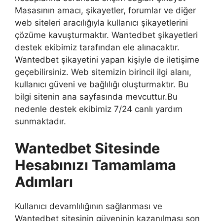
Masasının amacı, şikayetler, forumlar ve diğer
web siteleri aracılığıyla kullanıcı şikayetlerini
çözüme kavuşturmaktır. Wantedbet şikayetleri
destek ekibimiz tarafından ele alınacaktır.
Wantedbet şikayetini yapan kişiyle de iletişime
geçebilirsiniz. Web sitemizin birincil ilgi alanı,
kullanıcı güveni ve bağlılığı oluşturmaktır. Bu
bilgi sitenin ana sayfasında mevcuttur.Bu
nedenle destek ekibimiz 7/24 canlı yardım
sunmaktadır.
Wantedbet Sitesinde
Hesabınızı Tamamlama
Adımları
Kullanıcı devamlılığının sağlanması ve
Wantedbet sitesinin güveninin kazanılması son