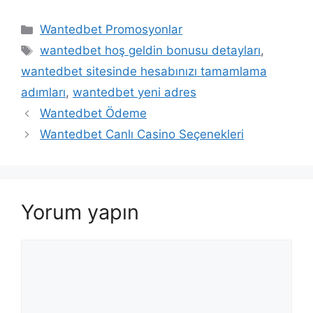
Kategoriler
Wantedbet Promosyonlar
Etiketler
wantedbet hoş geldin bonusu detayları
,
wantedbet sitesinde hesabınızı tamamlama
adımları
,
wantedbet yeni adres
Yazı
Wantedbet Ödeme
dolaşımı
Wantedbet Canlı Casino Seçenekleri
Yorum yapın
Yorum