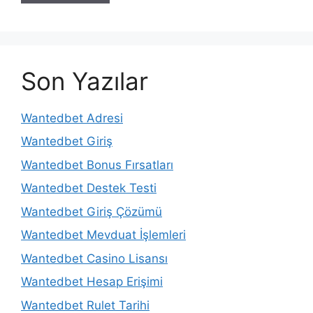
Son Yazılar
Wantedbet Adresi
Wantedbet Giriş
Wantedbet Bonus Fırsatları
Wantedbet Destek Testi
Wantedbet Giriş Çözümü
Wantedbet Mevduat İşlemleri
Wantedbet Casino Lisansı
Wantedbet Hesap Erişimi
Wantedbet Rulet Tarihi