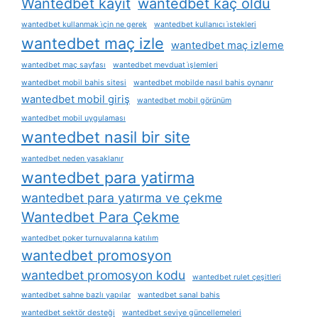
Wantedbet kayıt
wantedbet kaç oldu
wantedbet kullanmak i̇çin ne gerek
wantedbet kullanıcı i̇stekleri
wantedbet maç izle
wantedbet maç izleme
wantedbet maç sayfası
wantedbet mevduat i̇şlemleri
wantedbet mobil bahis sitesi
wantedbet mobilde nasıl bahis oynanır
wantedbet mobil giriş
wantedbet mobil görünüm
wantedbet mobil uygulaması
wantedbet nasil bir site
wantedbet neden yasaklanır
wantedbet para yatirma
wantedbet para yatırma ve çekme
Wantedbet Para Çekme
wantedbet poker turnuvalarına katılım
wantedbet promosyon
wantedbet promosyon kodu
wantedbet rulet çeşitleri
wantedbet sahne bazlı yapılar
wantedbet sanal bahis
wantedbet sektör desteği
wantedbet seviye güncellemeleri