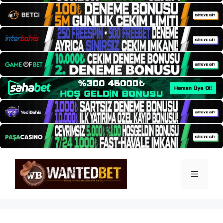
İçeriğe
atla
Menü