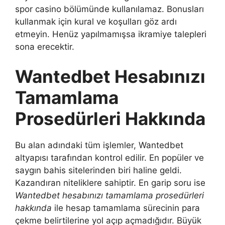
spor casino bölümünde kullanılamaz. Bonusları
kullanmak için kural ve koşulları göz ardı
etmeyin. Henüz yapılmamışsa ikramiye talepleri
sona erecektir.
Wantedbet Hesabınızı
Tamamlama
Prosedürleri Hakkında
Bu alan adındaki tüm işlemler, Wantedbet
altyapısı tarafından kontrol edilir. En popüler ve
saygın bahis sitelerinden biri haline geldi.
Kazandıran niteliklere sahiptir. En garip soru ise
Wantedbet hesabınızı tamamlama prosedürleri
hakkında
ile hesap tamamlama sürecinin para
çekme belirtilerine yol açıp açmadığıdır. Büyük